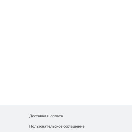
Доставка и оплата
Пользовательское соглашение