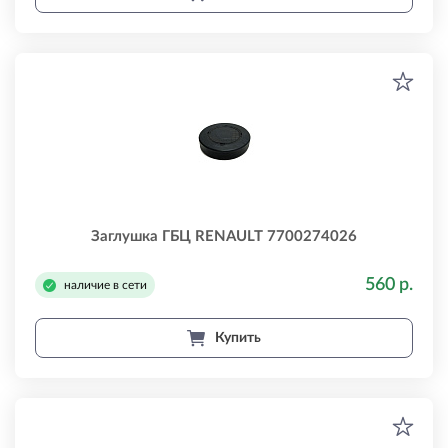
Заглушка ГБЦ RENAULT 7700274026
560 р.
наличие в сети
Купить