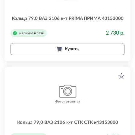
Кольца 79,0 ВАЗ 2106 к-т PRIMA ПРИМА 43153000
2 730 р.
наличие в сети
Купить
Кольца 79,0 ВАЗ 2106 к-т СТК СТК к43153000