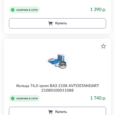
1 390 р.
наличие в сети
Купить
Кольца 76,0 хром ВАЗ 2108 AVTOSTANDART
21080100011088
1 740 р.
наличие в сети
Купить