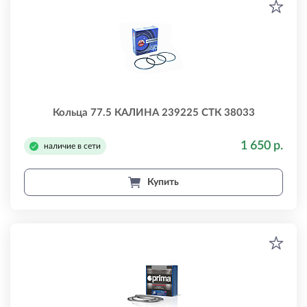
Кольца 77.5 КАЛИНА 239225 СТК 38033
1 650 р.
наличие в сети
Купить