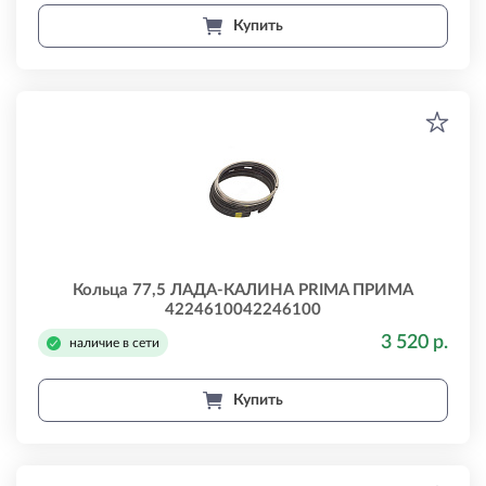
Купить
Кольца 77,5 ЛАДА-КАЛИНА PRIMA ПРИМА
4224610042246100
3 520 р.
наличие в сети
Купить