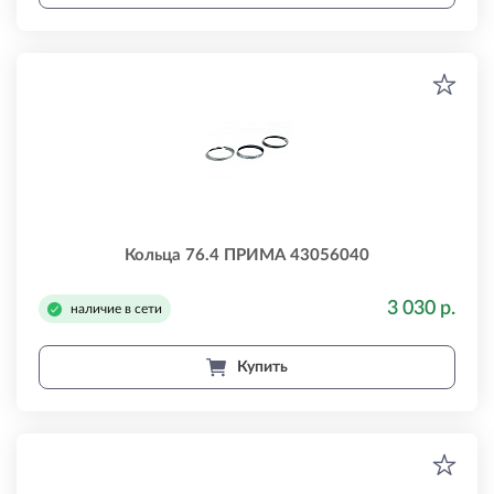
Кольца 76.4 ПРИМА 43056040
3 030 р.
наличие в сети
Купить