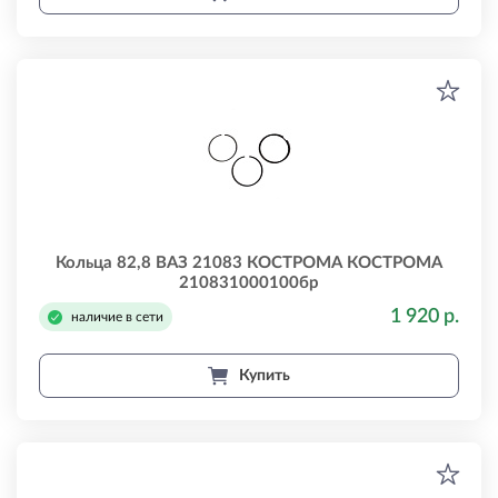
Кольца 82,8 ВАЗ 21083 КОСТРОМА КОСТРОМА
210831000100бр
1 920 р.
наличие в сети
Купить