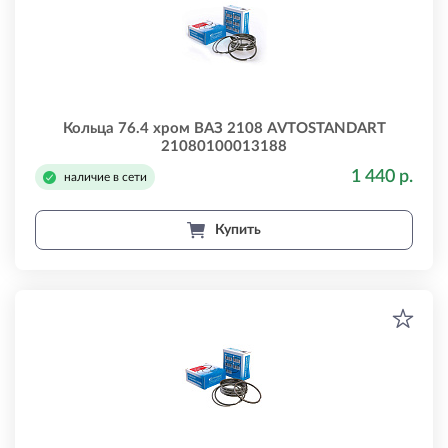
Кольца 76.4 хром ВАЗ 2108 AVTOSTANDART
21080100013188
1 440 р.
наличие в сети
Купить