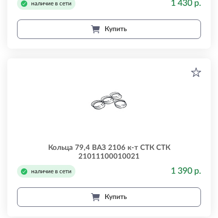
1 430 р.
наличие в сети
Купить
Кольца 79,4 ВАЗ 2106 к-т СТК СТК
21011100010021
1 390 р.
наличие в сети
Купить