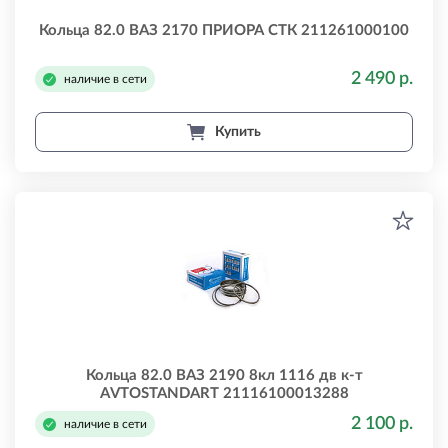
Кольца 82.0 ВАЗ 2170 ПРИОРА СТК 211261000100
2 490 р.
наличие в сети
Купить
Кольца 82.0 ВАЗ 2190 8кл 1116 дв к-т
AVTOSTANDART 21116100013288
2 100 р.
наличие в сети