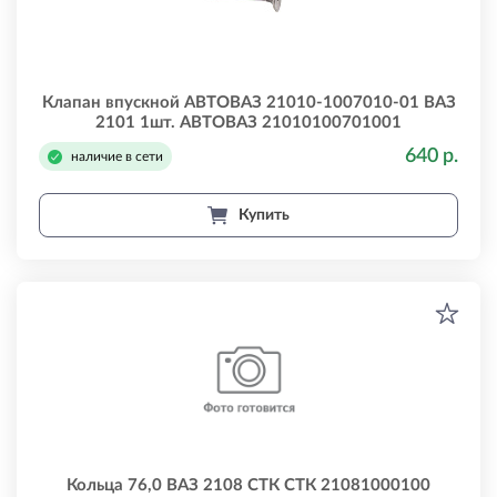
Клапан впускной АВТОВАЗ 21010-1007010-01 ВАЗ
2101 1шт. АВТОВАЗ 21010100701001
640 р.
наличие в сети
Купить
Кольца 76,0 ВАЗ 2108 СТК СТК 21081000100