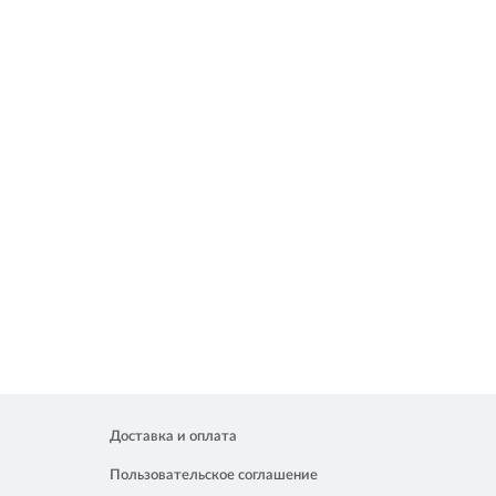
Доставка и оплата
Пользовательское соглашение