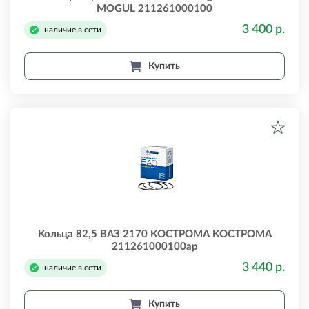
MOGUL 211261000100
3 400 р.
наличие в сети
Купить
Кольца 82,5 ВАЗ 2170 КОСТРОМА КОСТРОМА
211261000100ар
3 440 р.
наличие в сети
Купить