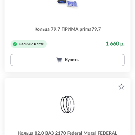
Кольца 79.7 ПРИМА prima79,7
1 660 р.
наличие в сети
Купить
Кольца 82,0 ВАЗ 2170 Federal Mogul FEDERAL