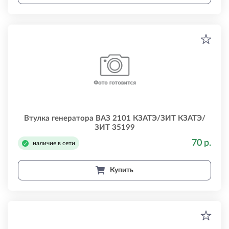
Втулка генератора ВАЗ 2101 КЗАТЭ/ЗИТ КЗАТЭ/
ЗИТ 35199
70 р.
наличие в сети
Купить