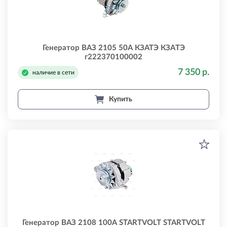
Генератор ВАЗ 2105 50А КЗАТЭ КЗАTЭ
г222370100002
7 350 р.
наличие в сети
Купить
Генератор ВАЗ 2108 100А STARTVOLT STARTVOLT