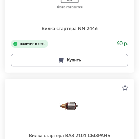
Вилка стартера NN 2446
60 р.
наличие в сети
Купить
Вилка стартера ВАЗ 2101 СЫЗРАНЬ