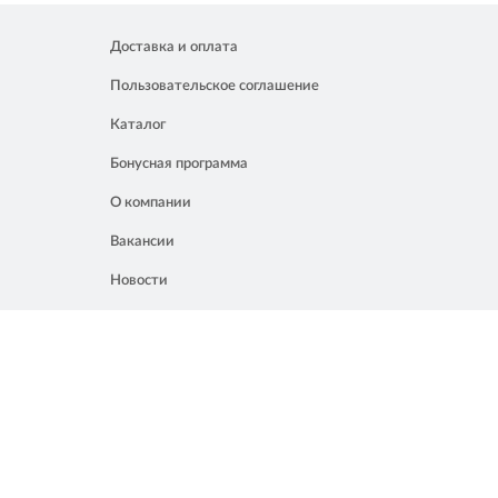
Доставка и оплата
Пользовательское соглашение
Каталог
Бонусная программа
О компании
Вакансии
Новости
Контакты
Акции
Полезное
8 861 207 02 04