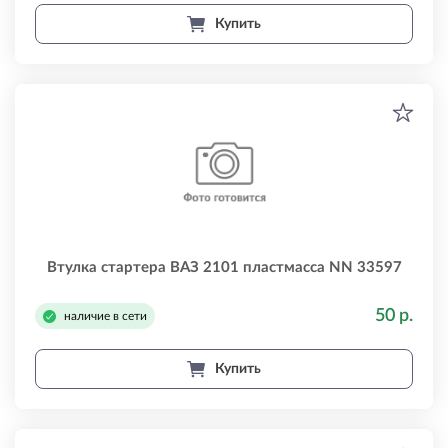
Купить
Втулка стартера ВАЗ 2101 пластмасса NN 33597
50 р.
наличие в сети
Купить