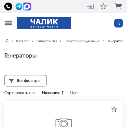
Каталог
Запчасти Ваз
Электрооборудование
Генераторы
Генераторы
Все фильтры
Сортировать по:
Названию
↑
Цене