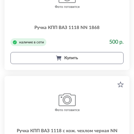
Ручка КПП ВАЗ 1118 NN 1868
500 р.
наличие в сети
Купить
Ручка КПП ВАЗ 1118 с кож. чехлом черная NN