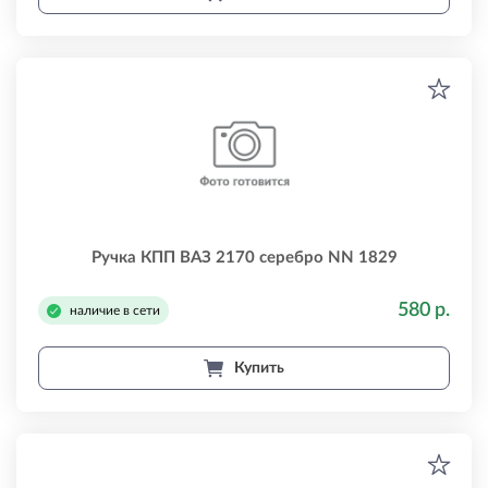
Ручка КПП ВАЗ 2170 серебро NN 1829
580 р.
наличие в сети
Купить