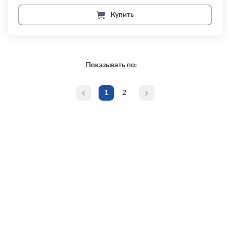
Купить
Показывать по:
1
2