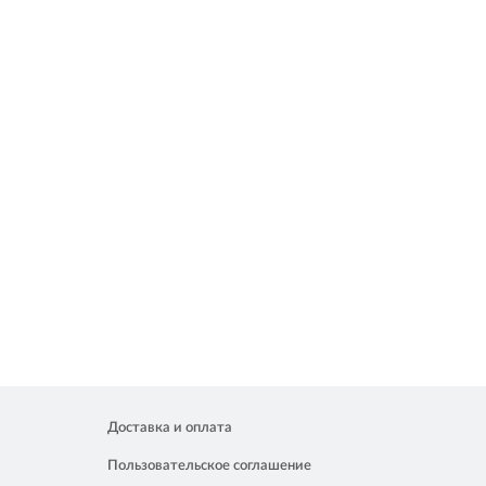
Доставка и оплата
Пользовательское соглашение