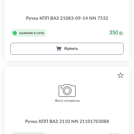
Ручка КПП ВАЗ 21083-09-14 NN 7532
350 р.
наличие в сети
Купить
Ручка КПП ВАЗ 2110 NN 21101703088