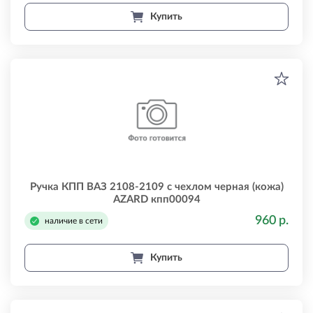
Купить
Ручка КПП ВАЗ 2108-2109 с чехлом черная (кожа)
AZARD кпп00094
960 р.
наличие в сети
Купить