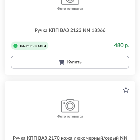
Ручка КПП ВАЗ 2123 NN 18366
480 р.
наличие в сети
Купить
Ручка КПП ВАЗ 2170 кожа люкс черный/серый NN