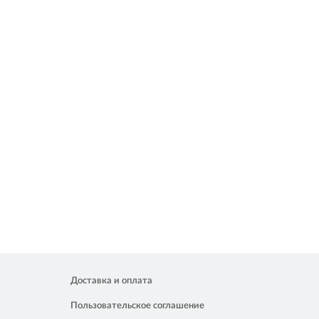
Доставка и оплата
Пользовательское соглашение