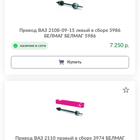
Привод ВАЗ 2108-09-15 левый в сборе 5986
БЕЛМАГ БЕЛМАГ 5986
7 250 р.
наличие в сети
Купить
Привод ВАЗ 2110 правый в сборе 3974 БЕЛМАГ