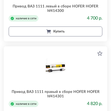
Привод ВАЗ 1111 левый в сборе HOFER HOFER
hf414300
4 700 р.
наличие в сети
Купить
Привод ВАЗ 1111 правый в сборе HOFER HOFER
hf414301
4 820 р.
наличие в сети