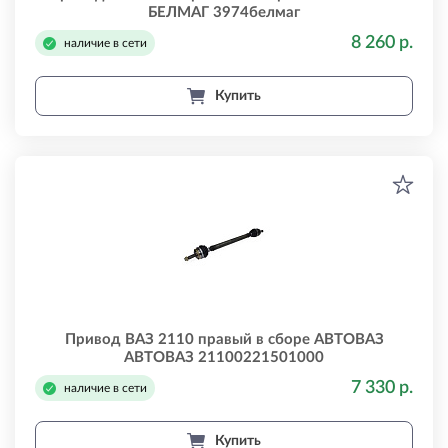
БЕЛМАГ 3974белмаг
8 260 р.
наличие в сети
Купить
Привод ВАЗ 2110 правый в сборе АВТОВАЗ
АВТОВАЗ 21100221501000
7 330 р.
наличие в сети
Купить