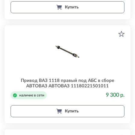
Купить
Привод ВАЗ 1118 правый под АБС в сборе
АВТОВАЗ АВТОВАЗ 11180221501011
9 300 р.
наличие в сети
Купить