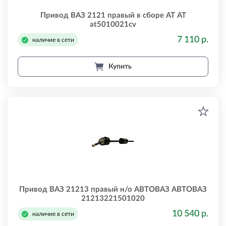
Привод ВАЗ 2121 правый в сборе АТ АТ
at5010021cv
7 110 р.
наличие в сети
Купить
Привод ВАЗ 21213 правый н/о АВТОВАЗ АВТОВАЗ
21213221501020
10 540 р.
наличие в сети