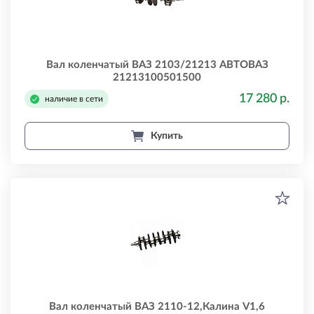
Вал коленчатый ВАЗ 2103/21213 АВТОВАЗ
21213100501500
17 280 р.
наличие в сети
Купить
Вал коленчатый ВАЗ 2110-12,Калина V1,6