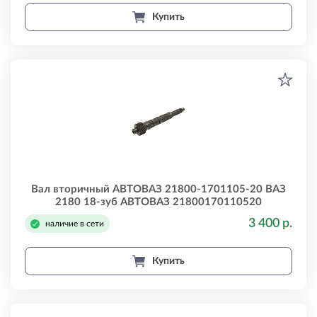
Купить
Вал вторичный АВТОВАЗ 21800-1701105-20 ВАЗ
2180 18-зуб АВТОВАЗ 21800170110520
3 400 р.
наличие в сети
Купить