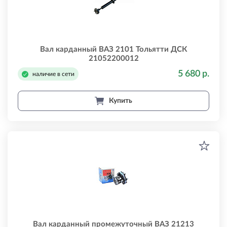
Вал карданный ВАЗ 2101 Тольятти ДСК
21052200012
5 680 р.
наличие в сети
Купить
Вал карданный промежуточный ВАЗ 21213