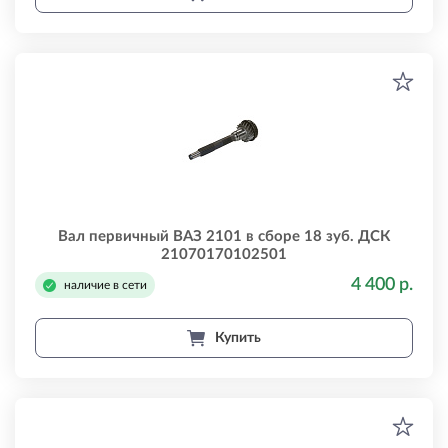
Вал первичный ВАЗ 2101 в сборе 18 зуб. ДСК
21070170102501
4 400 р.
наличие в сети
Купить