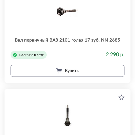
Вал первичный ВАЗ 2101 голая 17 зуб. NN 2685
2 290 р.
наличие в сети
Купить