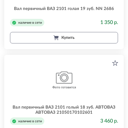
Вал первичный ВАЗ 2101 голая 19 зуб. NN 2686
1 350 р.
наличие в сети
Купить
Вал первичный ВАЗ 2101 голый 18 зуб. АВТОВАЗ
АВТОВАЗ 21050170102601
3 460 р.
наличие в сети