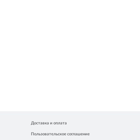
Доставка и оплата
Пользовательское соглашение