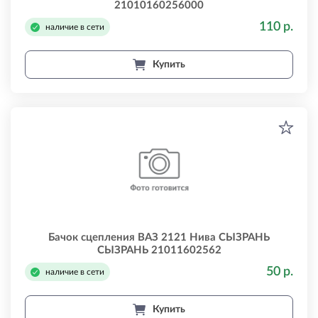
21010160256000
110 р.
наличие в сети
Купить
Бачок сцепления ВАЗ 2121 Нива СЫЗРАНЬ
СЫЗРАНЬ 21011602562
50 р.
наличие в сети
Купить