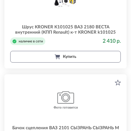
Шрус KRONER K101025 ВАЗ 2180 ВЕСТА
внутренний (КПП Renault) к-т KRONER k101025
2 410 р.
наличие в сети
Купить
Бачок сцепления ВАЗ 2101 СЫЗРАНЬ СЫЗРАНЬ М