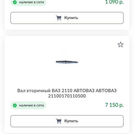
1 090 р.
наличие в сети
Купить
Вал вторичный ВАЗ 2110 АВТОВАЗ АВТОВАЗ
21100170110500
7 150 р.
наличие в сети
Купить