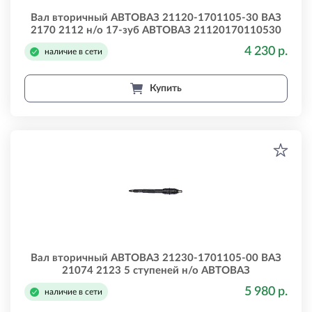
Вал вторичный АВТОВАЗ 21120-1701105-30 ВАЗ
2170 2112 н/о 17-зуб АВТОВАЗ 21120170110530
4 230 р.
наличие в сети
Купить
Вал вторичный АВТОВАЗ 21230-1701105-00 ВАЗ
21074 2123 5 ступеней н/о АВТОВАЗ
21230170110500
5 980 р.
наличие в сети