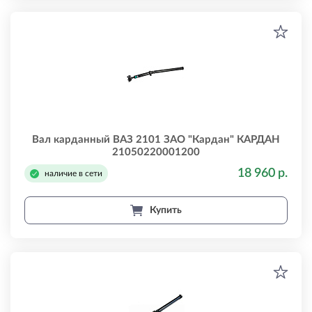
Вал карданный ВАЗ 2101 ЗАО "Кардан" КАРДАН
21050220001200
18 960 р.
наличие в сети
Купить