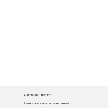
Доставка и оплата
Пользовательское соглашение