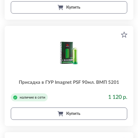
Купить
Присадка в ГУР Imagnet PSF 90мл. ВМП 5201
1 120 р.
наличие в сети
Купить