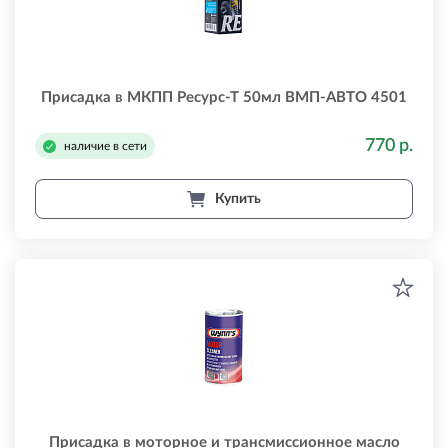
Присадка в МКПП Ресурс-Т 50мл ВМП-АВТО 4501
770 р.
наличие в сети
Купить
Присадка в моторное и трансмиссионное масло