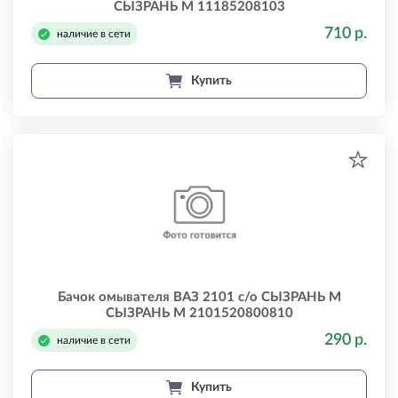
СЫЗРАНЬ М 11185208103
710 р.
наличие в сети
Купить
Бачок омывателя ВАЗ 2101 с/о СЫЗРАНЬ М
СЫЗРАНЬ М 2101520800810
290 р.
наличие в сети
Купить