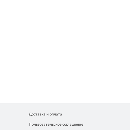
Доставка и оплата
Пользовательское соглашение