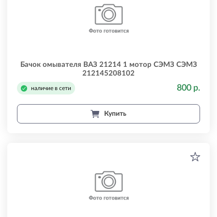
Бачок омывателя ВАЗ 21214 1 мотор СЭМЗ СЭМЗ
212145208102
800 р.
наличие в сети
Купить