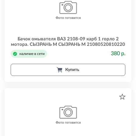
Бачок омывателя ВАЗ 2108-09 карб 1 горло 2
мотора. СЫЗРАНЬ М СЫЗРАНЬ М 21080520810220
380 р.
наличие в сети
Купить