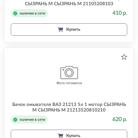
СЫЗРАНЬ М СЫЗРАНЬ М 21105208103
410 р.
наличие в сети
Купить
Бачок омывателя ВАЗ 21213 5л 1 мотор СЫЗРАНЬ
М СЫЗРАНЬ М 21213520810210
620 р.
наличие в сети
Купить