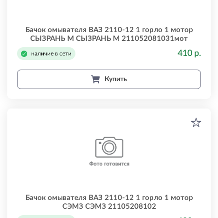
Бачок омывателя ВАЗ 2110-12 1 горло 1 мотор
СЫЗРАНЬ М СЫЗРАНЬ М 211052081031мот
410 р.
наличие в сети
Купить
Бачок омывателя ВАЗ 2110-12 1 горло 1 мотор
СЭМЗ СЭМЗ 21105208102