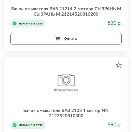
Бачок омывателя ВАЗ 21214 2 мотора СЫЗРАНЬ М
СЫЗРАНЬ М 21214520810200
830 р.
наличие в сети
Купить
Бачок омывателя ВАЗ 2123 1 мотор NN
2123520810300
590 р.
наличие в сети