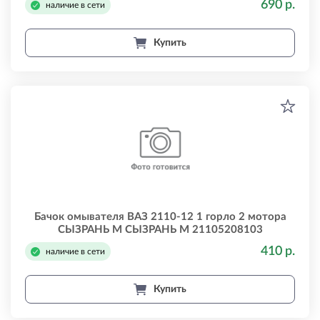
690 р.
наличие в сети
Купить
Бачок омывателя ВАЗ 2110-12 1 горло 2 мотора
СЫЗРАНЬ М СЫЗРАНЬ М 21105208103
410 р.
наличие в сети
Купить