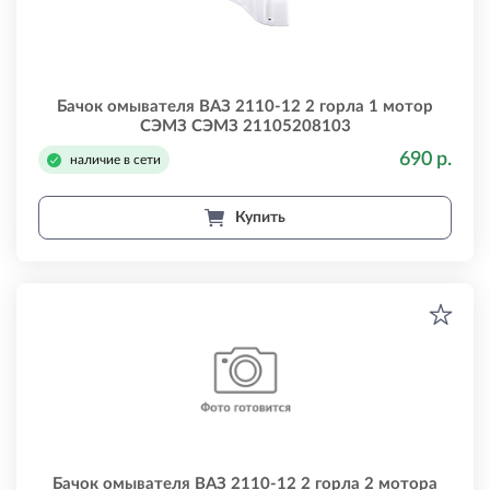
Бачок омывателя ВАЗ 2110-12 2 горла 1 мотор
СЭМЗ СЭМЗ 21105208103
690 р.
наличие в сети
Купить
Бачок омывателя ВАЗ 2110-12 2 горла 2 мотора