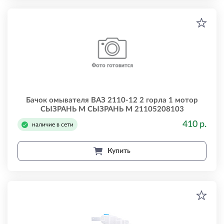
Бачок омывателя ВАЗ 2110-12 2 горла 1 мотор
СЫЗРАНЬ М СЫЗРАНЬ М 21105208103
410 р.
наличие в сети
Купить