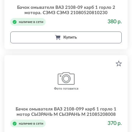
Бачок омывателя ВАЗ 2108-09 карб 1 горло 2
мотора. СЭМЗ СЭМЗ 21080520810230
380 р.
наличие в сети
Купить
Бачок омывателя ВАЗ 2108-099 карб 1 горло 1
мотор СЫЗРАНЬ М СЫЗРАНЬ М 21085208008
370 р.
наличие в сети