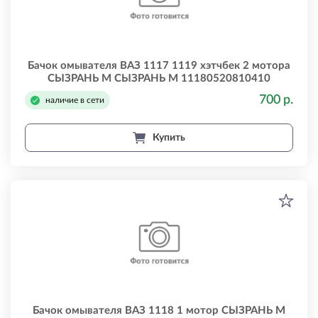
Бачок омывателя ВАЗ 1117 1119 хэтчбек 2 мотора
СЫЗРАНЬ М СЫЗРАНЬ М 11180520810410
700 р.
наличие в сети
Купить
Бачок омывателя ВАЗ 1118 1 мотор СЫЗРАНЬ М