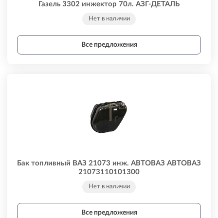
Газель 3302 инжектор 70л. АЗГ-ДЕТАЛЬ
3302110101020
Нет в наличии
Все предложения
Бак топливный ВАЗ 21073 инж. АВТОВАЗ АВТОВАЗ
21073110101300
Нет в наличии
Все предложения