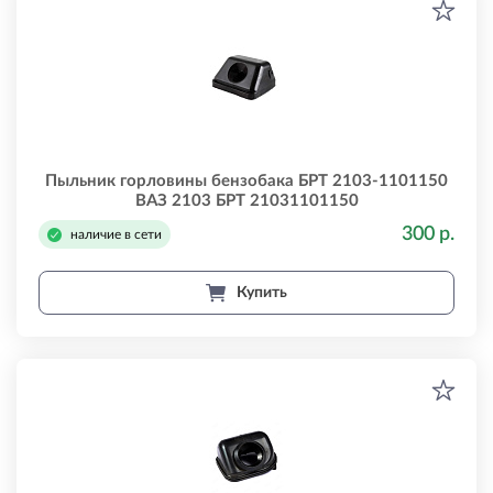
Пыльник горловины бензобака БРТ 2103-1101150
ВАЗ 2103 БРТ 21031101150
300 р.
наличие в сети
Купить