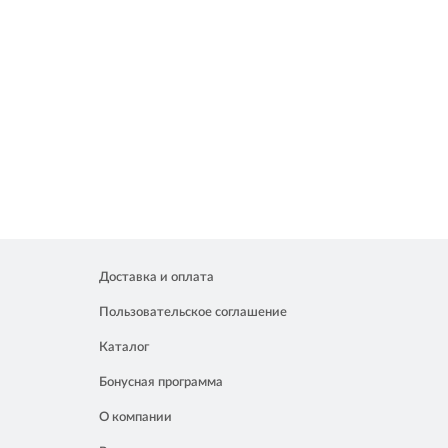
Доставка и оплата
Пользовательское соглашение
Каталог
Бонусная программа
О компании