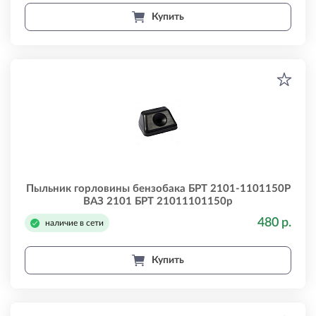
Купить
Пыльник горловины бензобака БРТ 2101-1101150Р
ВАЗ 2101 БРТ 21011101150р
480 р.
наличие в сети
Купить