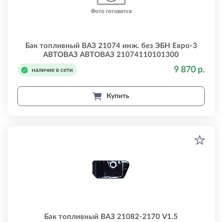
Бак топливный ВАЗ 21074 инж. без ЭБН Евро-3
АВТОВАЗ АВТОВАЗ 21074110101300
9 870 р.
наличие в сети
Купить
Бак топливный ВАЗ 21082-2170 V1.5