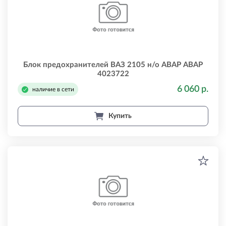
Блок предохранителей ВАЗ 2105 н/о АВАР АВАР
4023722
6 060 р.
наличие в сети
Купить