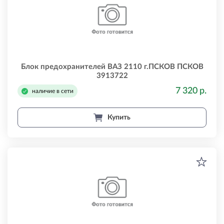
Блок предохранителей ВАЗ 2110 г.ПСКОВ ПСКОВ
3913722
7 320 р.
наличие в сети
Купить