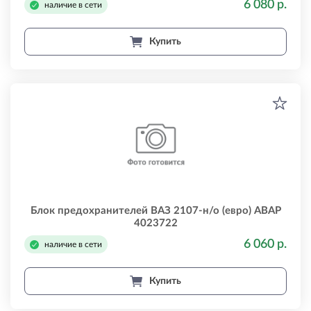
6 080 р.
наличие в сети
Купить
Блок предохранителей ВАЗ 2107-н/о (евро) АВАР
4023722
6 060 р.
наличие в сети
Купить