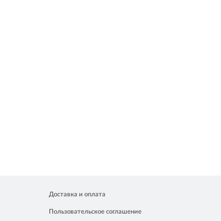
Доставка и оплата
Пользовательское соглашение