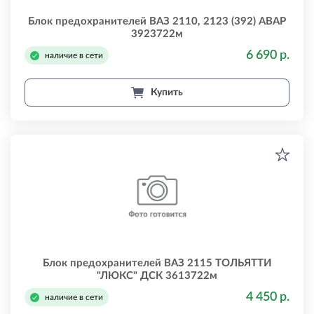
Блок предохранителей ВАЗ 2110, 2123 (392) АВАР
3923722м
6 690 р.
наличие в сети
Купить
Блок предохранителей ВАЗ 2115 ТОЛЬЯТТИ
"ЛЮКС" ДСК 3613722м
4 450 р.
наличие в сети