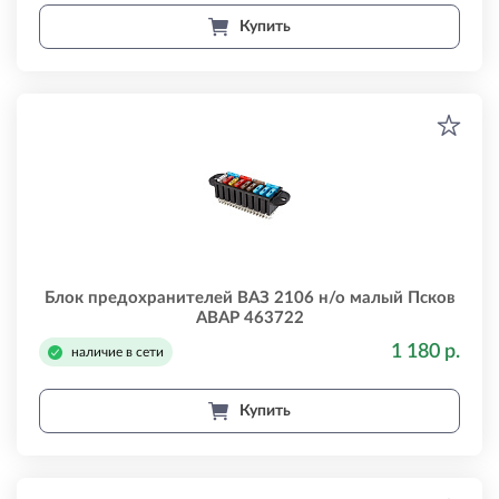
Купить
Блок предохранителей ВАЗ 2106 н/о малый Псков
АВАР 463722
1 180 р.
наличие в сети
Купить