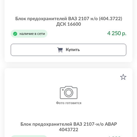
Блок предохранителей ВАЗ 2107 н/о (404.3722)
ДСК 16600
4 250 р.
наличие в сети
Купить
Блок предохранителей ВАЗ 2107-н/о АВАР
4043722