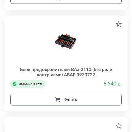
Блок предохранителей ВАЗ 2110 (без реле
контр.ламп) АВАР 3933722
6 540 р.
наличие в сети
Купить