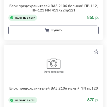
Блок предохранителей ВАЗ 2106 большой ПР-112,
ПР-121 NN 413722пр121
860 р.
наличие в сети
Купить
Блок предохранителей ВАЗ 2106 малый NN пр120
670 р.
наличие в сети