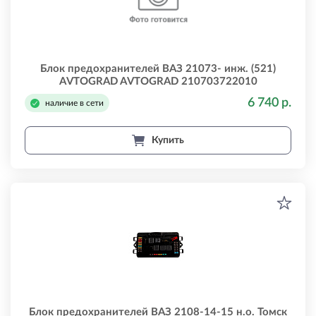
Блок предохранителей ВАЗ 21073- инж. (521)
AVTOGRAD AVTOGRAD 210703722010
6 740 р.
наличие в сети
Купить
Блок предохранителей ВАЗ 2108-14-15 н.о. Томск