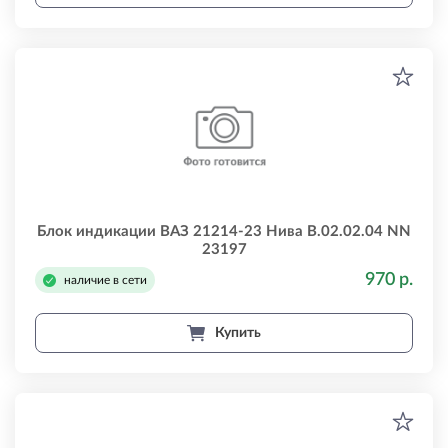
Блок индикации ВАЗ 21214-23 Нива В.02.02.04 NN
23197
970 р.
наличие в сети
Купить