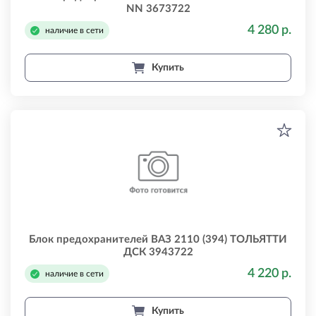
NN 3673722
4 280 р.
наличие в сети
Купить
Блок предохранителей ВАЗ 2110 (394) ТОЛЬЯТТИ
ДСК 3943722
4 220 р.
наличие в сети
Купить