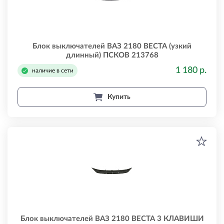
Блок выключателей ВАЗ 2180 ВЕСТА (узкий
длинный) ПСКОВ 213768
1 180 р.
наличие в сети
Купить
Блок выключателей ВАЗ 2180 ВЕСТА 3 КЛАВИШИ