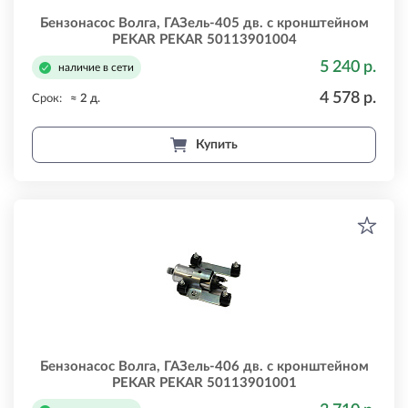
Бензонасос Волга, ГАЗель-405 дв. с кронштейном
PEKAR PEKAR 50113901004
5 240 р.
наличие в сети
4 578 р.
Срок:
≈ 2 д.
Купить
Бензонасос Волга, ГАЗель-406 дв. с кронштейном
PEKAR PEKAR 50113901001