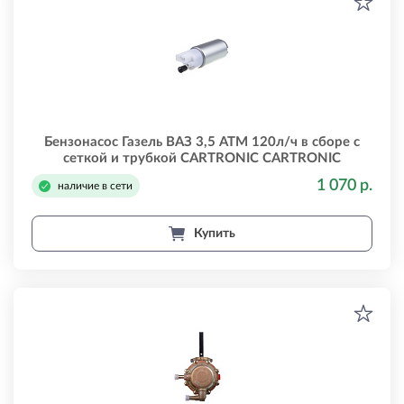
Бензонасос Газель ВАЗ 3,5 АТМ 120л/ч в сборе с
сеткой и трубкой CARTRONIC CARTRONIC
crtr0103702
1 070 р.
наличие в сети
Купить