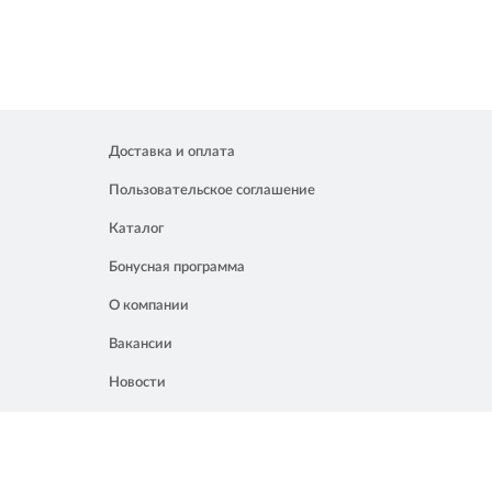
Доставка и оплата
Пользовательское соглашение
Каталог
Бонусная программа
О компании
Вакансии
Новости
Контакты
Акции