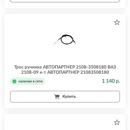
Трос ручника АВТОПАРТНЕР 2108-3508180 ВАЗ
2108-09 к-т АВТОПАРТНЕР 21083508180
1 140 р.
наличие в сети
Купить