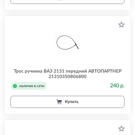
Трос ручника ВАЗ 2131 передний АВТОПАРТНЕР
21310350806800
240 р.
наличие в сети
Купить