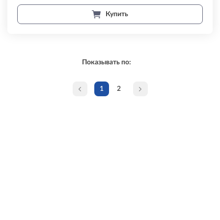
Купить
Показывать по:
1
2