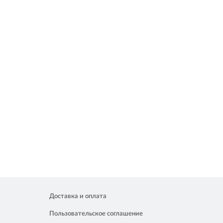
Доставка и оплата
Пользовательское соглашение