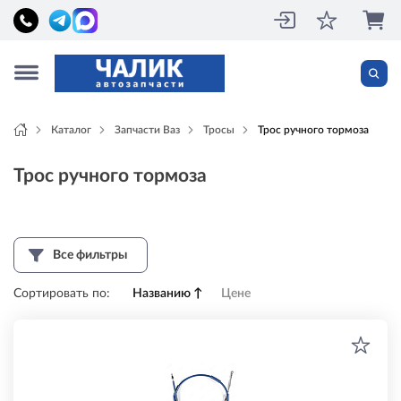
Каталог
Запчасти Ваз
Тросы
Трос ручного тормоза
Трос ручного тормоза
Все фильтры
Сортировать по:
Названию
↑
Цене