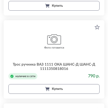
Купить
Трос ручника ВАЗ 1111 ОКА ШАНС-Д ШАНС-Д
1111350818016
790 р.
наличие в сети
Купить