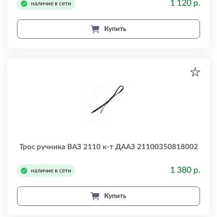
1 120 р.
наличие в сети
Купить
Трос ручника ВАЗ 2110 к-т ДААЗ 21100350818002
1 380 р.
наличие в сети
Купить