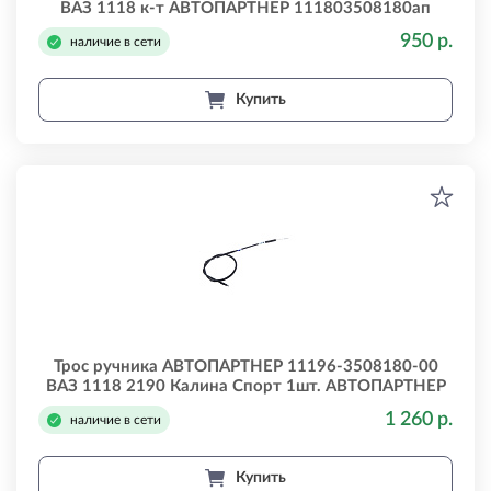
ВАЗ 1118 к-т АВТОПАРТНЕР 111803508180ап
950 р.
наличие в сети
Купить
Трос ручника АВТОПАРТНЕР 11196-3508180-00
ВАЗ 1118 2190 Калина Спорт 1шт. АВТОПАРТНЕР
11196350818000
1 260 р.
наличие в сети
Купить