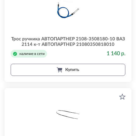
Трос ручника АВТОПАРТНЕР 2108-3508180-10 ВАЗ
2114 к-т АВТОПАРТНЕР 21080350818010
1 140 р.
наличие в сети
Купить