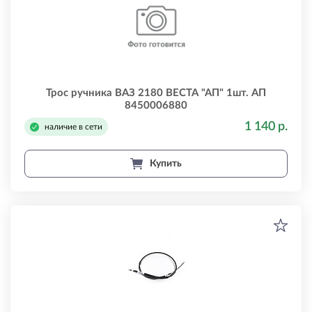
Трос ручника ВАЗ 2180 ВЕСТА "АП" 1шт. АП
8450006880
1 140 р.
наличие в сети
Купить