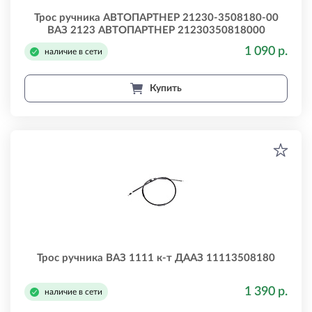
Трос ручника АВТОПАРТНЕР 21230-3508180-00
ВАЗ 2123 АВТОПАРТНЕР 21230350818000
1 090 р.
наличие в сети
Купить
Трос ручника ВАЗ 1111 к-т ДААЗ 11113508180
1 390 р.
наличие в сети