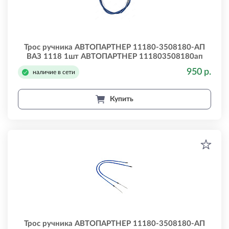
Трос ручника АВТОПАРТНЕР 11180-3508180-АП
ВАЗ 1118 1шт АВТОПАРТНЕР 111803508180ап
950 р.
наличие в сети
Купить
Трос ручника АВТОПАРТНЕР 11180-3508180-АП