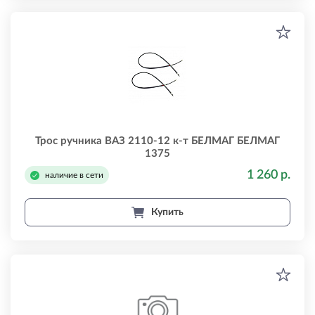
Трос ручника ВАЗ 2110-12 к-т БЕЛМАГ БЕЛМАГ
1375
1 260 р.
наличие в сети
Купить