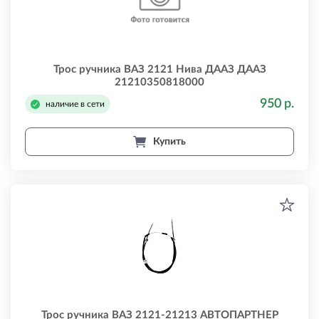
Трос ручника ВАЗ 2121 Нива ДААЗ ДААЗ
21210350818000
950 р.
наличие в сети
Купить
Трос ручника ВАЗ 2121-21213 АВТОПАРТНЕР