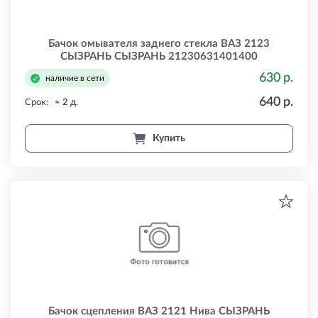
Бачок омывателя заднего стекла ВАЗ 2123
СЫЗРАНЬ СЫЗРАНЬ 21230631401400
630 р.
наличие в сети
640 р.
Срок:
≈ 2 д.
Купить
Бачок сцепления ВАЗ 2121 Нива СЫЗРАНЬ