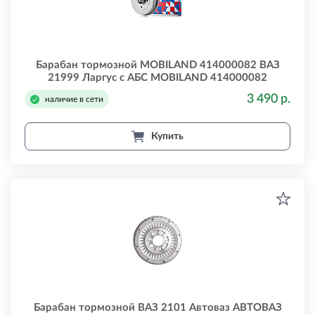
Барабан тормозной MOBILAND 414000082 ВАЗ
21999 Ларгус с АБС MOBILAND 414000082
3 490 р.
наличие в сети
Купить
Барабан тормозной ВАЗ 2101 Автоваз АВТОВАЗ