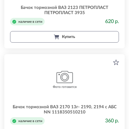
Бачок тормозной ВАЗ 2123 ПЕТРОПЛАСТ
ПЕТРОПЛАСТ 3935
620 р.
наличие в сети
Купить
Бачок тормозной ВАЗ 2170 13г- 2190, 2194 с АБС
NN 1118350510210
360 р.
наличие в сети