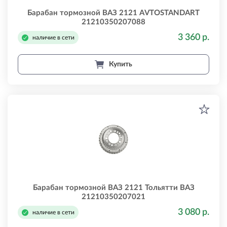
Барабан тормозной ВАЗ 2121 AVTOSTANDART
21210350207088
3 360 р.
наличие в сети
Купить
Барабан тормозной ВАЗ 2121 Тольятти ВАЗ
21210350207021
3 080 р.
наличие в сети