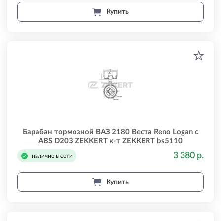
Купить
Барабан тормозной ВАЗ 2180 Веста Reno Logan с
ABS D203 ZEKKERT к-т ZEKKERT bs5110
3 380 р.
наличие в сети
Купить