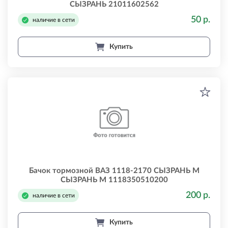
СЫЗРАНЬ 21011602562
50 р.
наличие в сети
Купить
Бачок тормозной ВАЗ 1118-2170 СЫЗРАНЬ М
СЫЗРАНЬ М 1118350510200
200 р.
наличие в сети
Купить