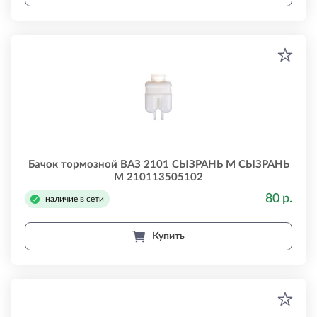
Бачок тормозной ВАЗ 2101 СЫЗРАНЬ М СЫЗРАНЬ
М 210113505102
80 р.
наличие в сети
Купить