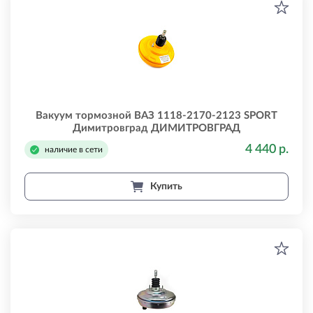
Вакуум тормозной ВАЗ 1118-2170-2123 SPORT
Димитровград ДИМИТРОВГРАД
1118351001050спорт
4 440 р.
наличие в сети
Купить