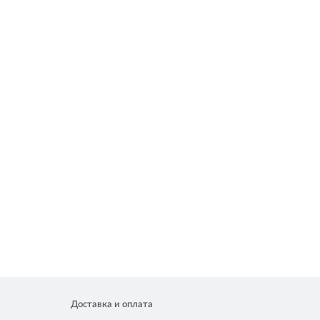
Доставка и оплата