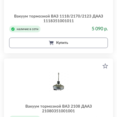
Вакуум тормозной ВАЗ 1118/2170/2123 ДААЗ
1118351001011
5 090 р.
наличие в сети
Купить
Вакуум тормозной ВАЗ 2108 ДААЗ
21080351001001