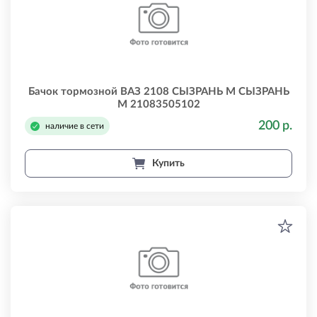
Бачок тормозной ВАЗ 2108 СЫЗРАНЬ М СЫЗРАНЬ
М 21083505102
200 р.
наличие в сети
Купить