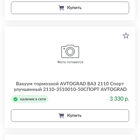
Купить
Вакуум тормозной AVTOGRAD ВАЗ 2110 Спорт
улучшенный 2110-3510010-50СПОРТ AVTOGRAD
2110351001050спорт
3 330 р.
наличие в сети
Купить