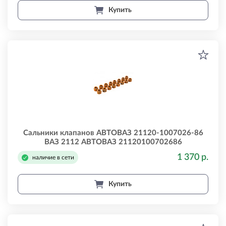
Купить
Сальники клапанов АВТОВАЗ 21120-1007026-86
ВАЗ 2112 АВТОВАЗ 21120100702686
1 370 р.
наличие в сети
Купить