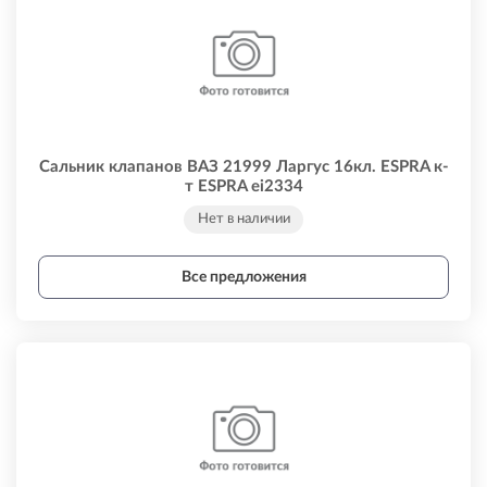
Сальник клапанов ВАЗ 21999 Ларгус 16кл. ESPRA к-
т ESPRA ei2334
Нет в наличии
Все предложения