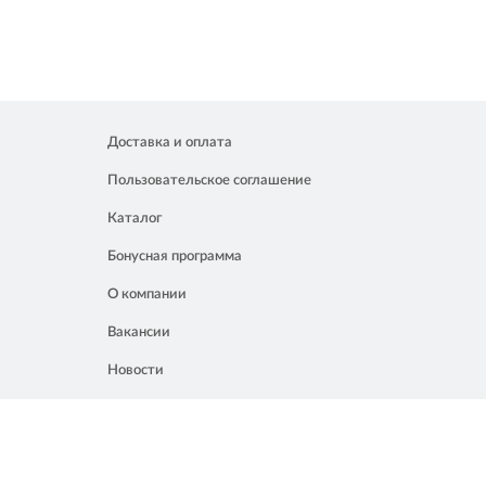
Доставка и оплата
Пользовательское соглашение
Каталог
Бонусная программа
О компании
Вакансии
Новости
Контакты
Акции
Полезное