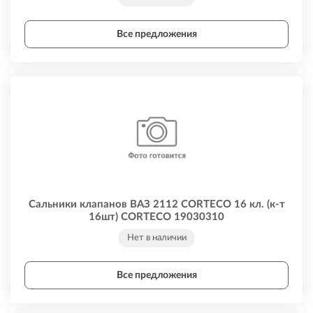
Все предложения
Сальники клапанов ВАЗ 2112 CORTECO 16 кл. (к-т
16шт) CORTECO 19030310
Нет в наличии
Все предложения