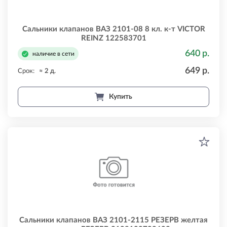
Сальники клапанов ВАЗ 2101-08 8 кл. к-т VICTOR
REINZ 122583701
640 р.
наличие в сети
649 р.
Срок:
≈ 2 д.
Купить
Сальники клапанов ВАЗ 2101-2115 РЕЗЕРВ желтая