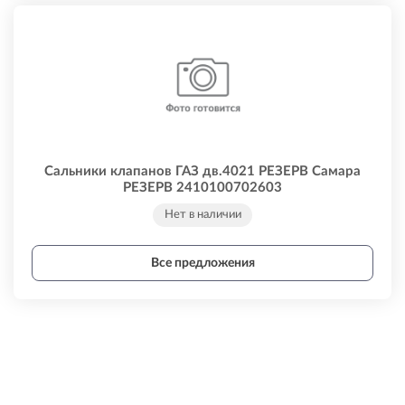
Сальники клапанов ГАЗ дв.4021 РЕЗЕРВ Самара
РЕЗЕРВ 2410100702603
Нет в наличии
Все предложения