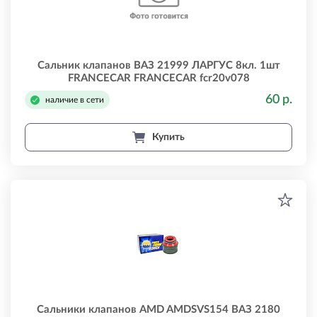
Сальник клапанов ВАЗ 21999 ЛАРГУС 8кл. 1шт
FRANCECAR FRANCECAR fcr20v078
60 р.
наличие в сети
Купить
Сальники клапанов AMD AMDSVS154 ВАЗ 2180