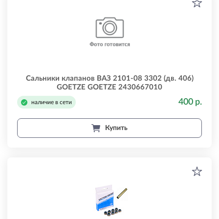
Сальники клапанов ВАЗ 2101-08 3302 (дв. 406)
GOETZE GOETZE 2430667010
400 р.
наличие в сети
Купить