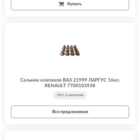
Купить
Сальник клапанов ВАЗ 21999 ЛАРГУС 16кл.
RENAULT 7700103938
Нет в наличии
Все предложения