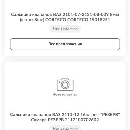
Сальники клапанов ВАЗ 2101-07-2121-08-009 8мм
(к-т из 8шт) CORTECO CORTECO 19018251
Нет в наличии
Все предложения
Сальники клапанов ВАЗ 2110-12 16кл. к-т "РЕЗЕРВ"
Самара РЕЗЕРВ 2112100702602
Нет в наличии