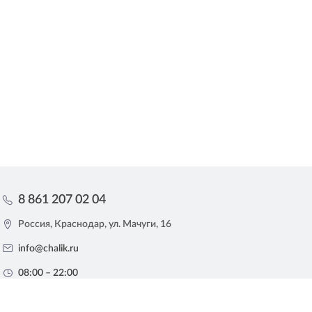
8 861 207 02 04
Россия, Краснодар, ул. Мачуги, 16
info@chalik.ru
08:00 – 22:00