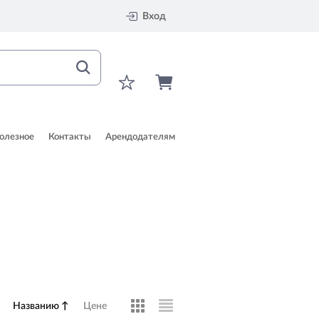
Вход
олезное
Контакты
Арендодателям
Названию
↑
Цене