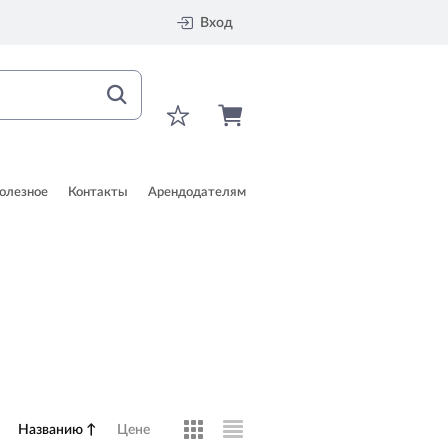
Вход
олезное
Контакты
Арендодателям
Названию
↑
Цене