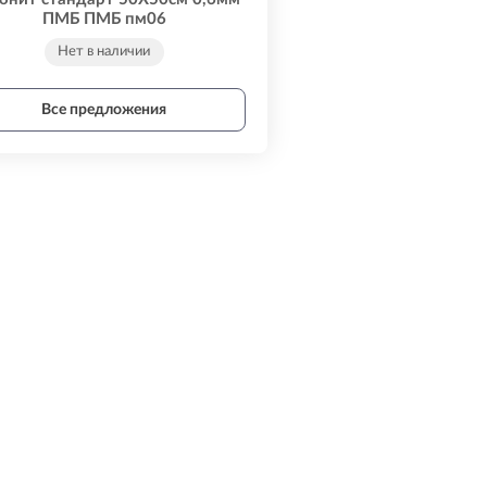
ПМБ ПМБ пм06
Нет в наличии
Все предложения