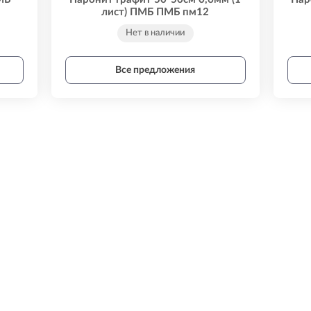
лист) ПМБ ПМБ пм12
Нет в наличии
Все предложения