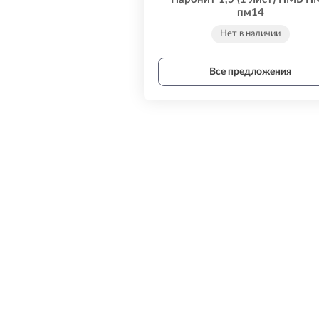
пм14
Нет в наличии
Все предложения