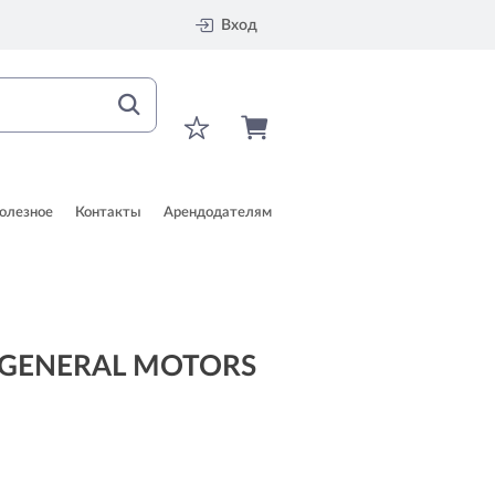
Вход
олезное
Контакты
Арендодателям
в GENERAL MOTORS