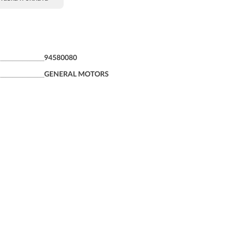
94580080
GENERAL MOTORS