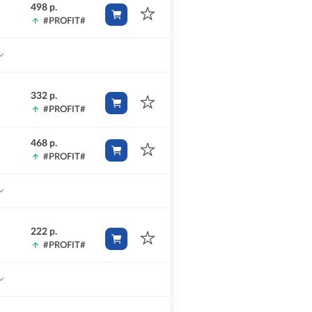
498 р.
#PROFIT#
332 р.
#PROFIT#
468 р.
#PROFIT#
222 р.
#PROFIT#