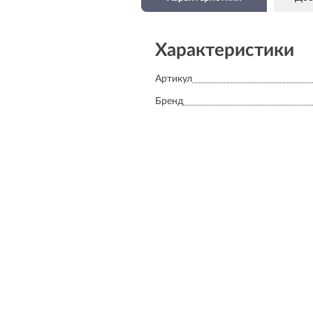
Характеристики
Артикул
Бренд