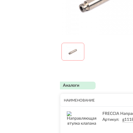
Аналоги
НАИМЕНОВАНИЕ
FRECCIA Напра
Артикул:
g111