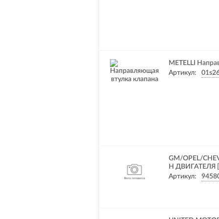
METELLI Напра
Артикул:
01s2
GM/OPEL/CHE
Н ДВИГАТЕЛЯ 
Артикул:
9458