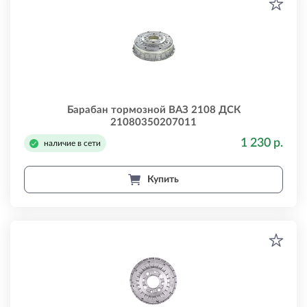
Барабан тормозной ВАЗ 2108 ДСК
21080350207011
1 230 р.
наличие в сети
Купить