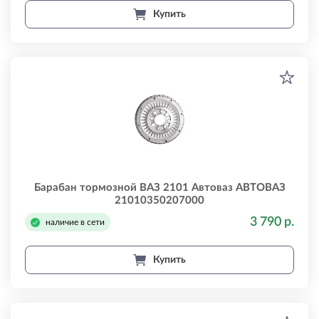
Купить
Барабан тормозной ВАЗ 2101 Автоваз АВТОВАЗ
21010350207000
3 790 р.
наличие в сети
Купить