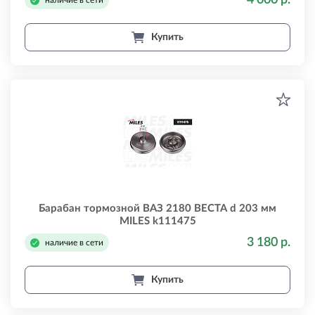
4 000 р.
наличие в сети
Купить
Барабан тормозной ВАЗ 2180 ВЕСТА d 203 мм
MILES k111475
3 180 р.
наличие в сети
Купить