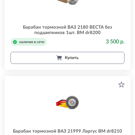
Барабан тормозной ВАЗ 2180 ВЕСТА без
подшипников 1шт. BM dr8200
3 500 р.
наличие в сети
Купить
Барабан тормозной ВАЗ 21999 Ларгус BM dr8210