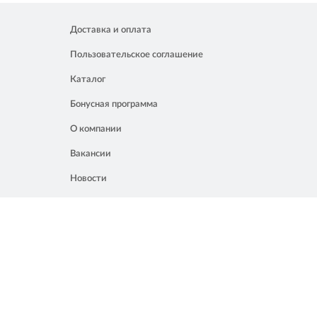
Доставка и оплата
Пользовательское соглашение
Каталог
Бонусная программа
О компании
Вакансии
Новости
Контакты
Акции
Полезное
8 861 207 02 04