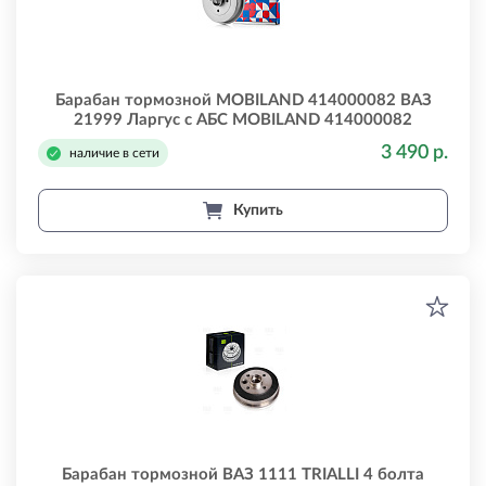
Барабан тормозной MOBILAND 414000082 ВАЗ
21999 Ларгус с АБС MOBILAND 414000082
3 490 р.
наличие в сети
Купить
Барабан тормозной ВАЗ 1111 TRIALLI 4 болта