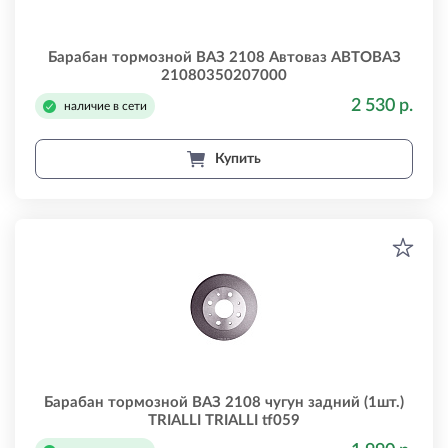
Барабан тормозной ВАЗ 2108 Автоваз АВТОВАЗ
21080350207000
2 530 р.
наличие в сети
Купить
Барабан тормозной ВАЗ 2108 чугун задний (1шт.)
TRIALLI TRIALLI tf059