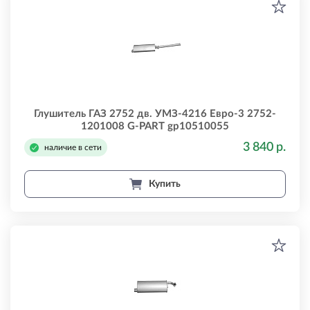
Глушитель ГАЗ 2752 дв. УМЗ-4216 Евро-3 2752-
1201008 G-PART gp10510055
3 840 р.
наличие в сети
Купить