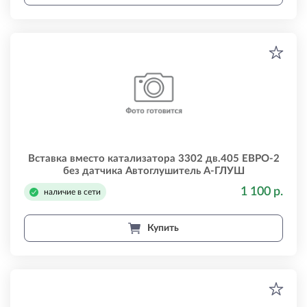
Вставка вместо катализатора 3302 дв.405 ЕВРО-2
без датчика Автоглушитель А-ГЛУШ
3302120600530
1 100 р.
наличие в сети
Купить