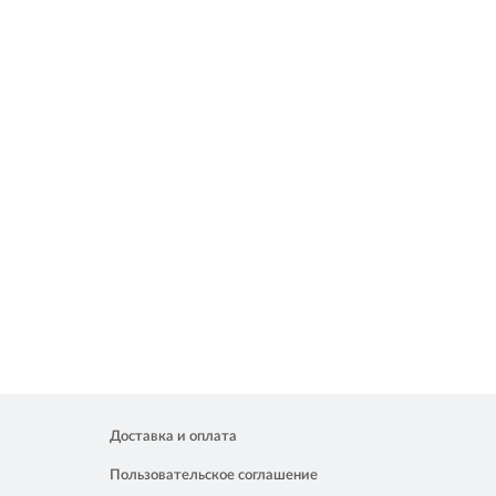
Доставка и оплата
Пользовательское соглашение