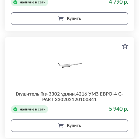
4 790 р.
наличие в сети
Купить
Глушитель Газ-3302 удлин.4216 УМЗ ЕВРО-4 G-
PART 330202120100841
5 940 р.
наличие в сети
Купить