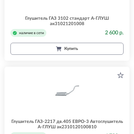
Глушитель ГАЗ 3102 стандарт А-ГЛУШ
ак31021201008
2 600 р.
наличие в сети
Купить
Глушитель ГАЗ-2217 дв.405 ЕВРО-3 Автоглушитель
А-ГЛУШ ак2310120100810