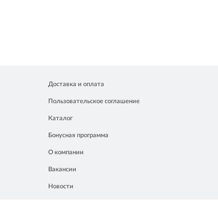
Доставка и оплата
Пользовательское соглашение
Каталог
Бонусная программа
О компании
Вакансии
Новости
Контакты