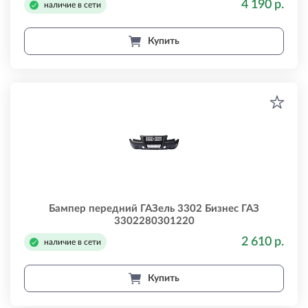
4 190 р.
наличие в сети
Купить
Бампер передний ГАЗель 3302 Бизнес ГАЗ
3302280301220
2 610 р.
наличие в сети
Купить