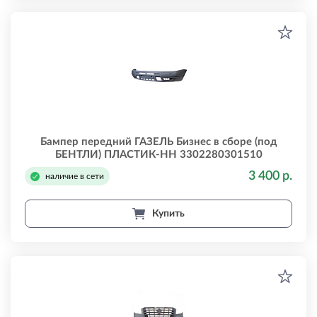
Бампер передний ГАЗЕЛЬ Бизнес в сборе (под
БЕНТЛИ) ПЛАСТИК-НН 3302280301510
3 400 р.
наличие в сети
Купить