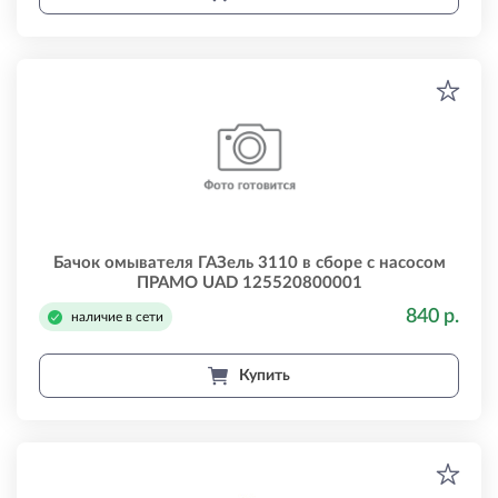
Бачок омывателя ГАЗель 3110 в сборе с насосом
ПРАМО UAD 125520800001
840 р.
наличие в сети
Купить