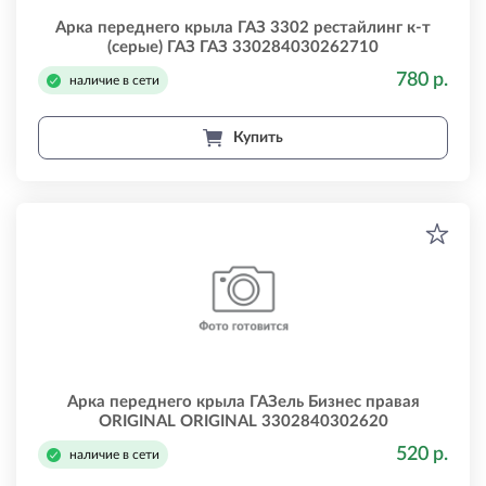
Арка переднего крыла ГАЗ 3302 рестайлинг к-т
(серые) ГАЗ ГАЗ 330284030262710
780 р.
наличие в сети
Купить
Арка переднего крыла ГАЗель Бизнес правая
ORIGINAL ORIGINAL 3302840302620
520 р.
наличие в сети