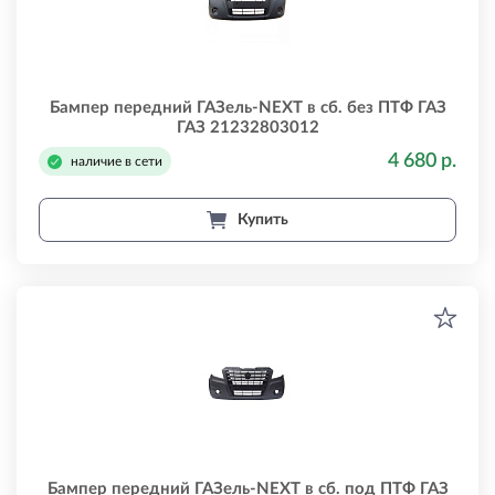
Бампер передний ГАЗель-NEXT в сб. без ПТФ ГАЗ
ГАЗ 21232803012
4 680 р.
наличие в сети
Купить
Бампер передний ГАЗель-NEXT в сб. под ПТФ ГАЗ