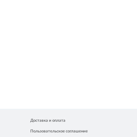
Доставка и оплата
Пользовательское соглашение