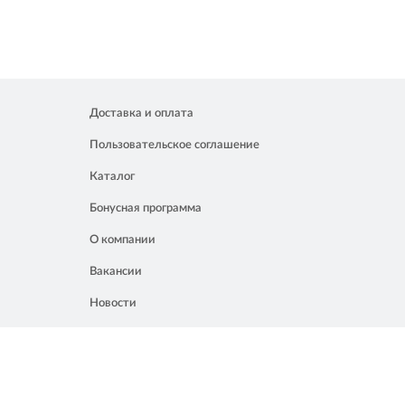
Доставка и оплата
Пользовательское соглашение
Каталог
Бонусная программа
О компании
Вакансии
Новости
Контакты
Акции
Полезное