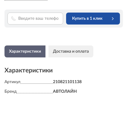
Купить в 1 клик
Характеристики
Доставка и оплата
Характеристики
Артикул
210821101138
Бренд
АВТОЛАЙН