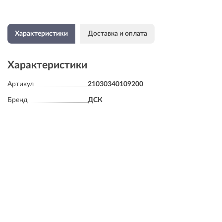
Характеристики
Доставка и оплата
Характеристики
Артикул
21030340109200
Бренд
ДСК