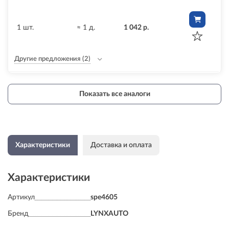
1 шт.
≈ 1 д.
1 042 р.
Другие предложения
(2)
Показать все аналоги
Характеристики
Доставка и оплата
Характеристики
Артикул
spe4605
Бренд
LYNXAUTO