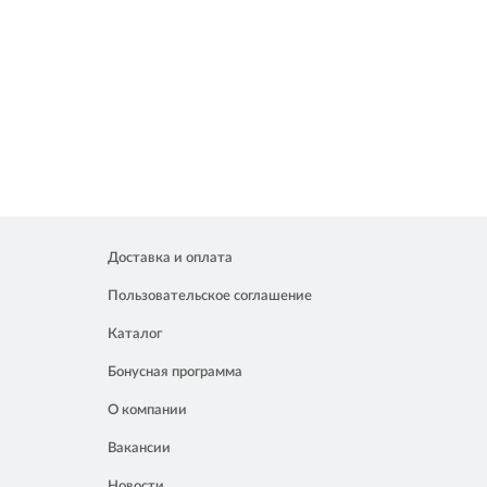
Доставка и оплата
Пользовательское соглашение
Каталог
Бонусная программа
О компании
Вакансии
Новости