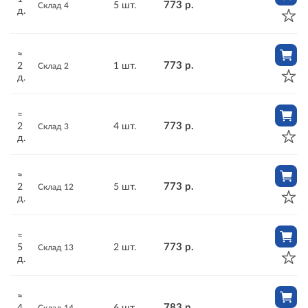
773 р.
5 шт.
Склад 4
д.
≈
773 р.
2
1 шт.
Склад 2
д.
≈
773 р.
2
4 шт.
Склад 3
д.
≈
773 р.
2
5 шт.
Склад 12
д.
≈
773 р.
5
2 шт.
Склад 13
д.
≈
783 р.
4
6 шт.