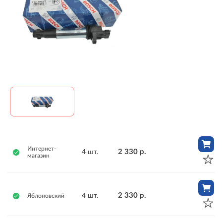
Интернет-
2 330 р.
4 шт.
магазин
2 330 р.
4 шт.
Яблоновский