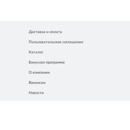
Доставка и оплата
Пользовательское соглашение
Каталог
Бонусная программа
О компании
Вакансии
Новости
Контакты
Акции
Полезное