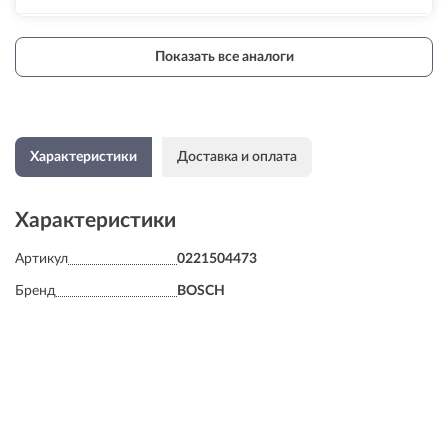
Показать все аналоги
Характеристики
Доставка и оплата
Характеристики
Артикул
0221504473
Бренд
BOSCH