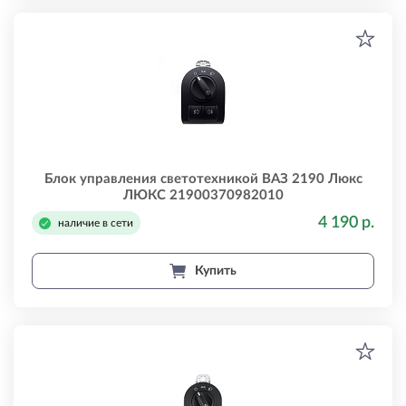
Блок управления светотехникой ВАЗ 2190 Люкс
ЛЮКС 21900370982010
4 190 р.
наличие в сети
Купить