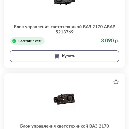
Блок управления светотехникой ВАЗ 2170 АВАР
5213769
3 090 р.
наличие в сети
Купить
Блок управления светотехникой ВАЗ 2170