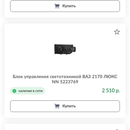
Купить
Блок управления светотехникой ВАЗ 2170 ЛЮКС
NN 5223769
2 510 р.
наличие в сети
Купить