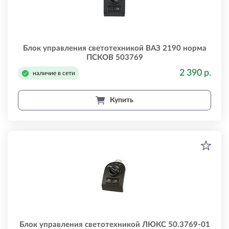
Блок управления светотехникой ВАЗ 2190 норма
ПСКОВ 503769
2 390 р.
наличие в сети
Купить
Блок управления светотехникой ЛЮКС 50.3769-01