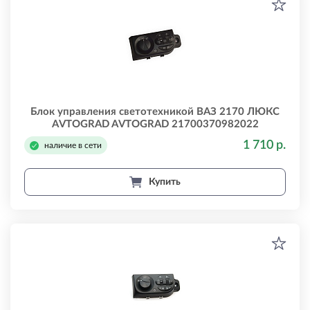
Блок управления светотехникой ВАЗ 2170 ЛЮКС
AVTOGRAD AVTOGRAD 21700370982022
1 710 р.
наличие в сети
Купить