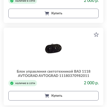
2 000 р.
наличие в сети
Купить
Блок управления светотехникой ВАЗ 1118
AVTOGRAD AVTOGRAD 11180370982011
2 000 р.
наличие в сети
Купить