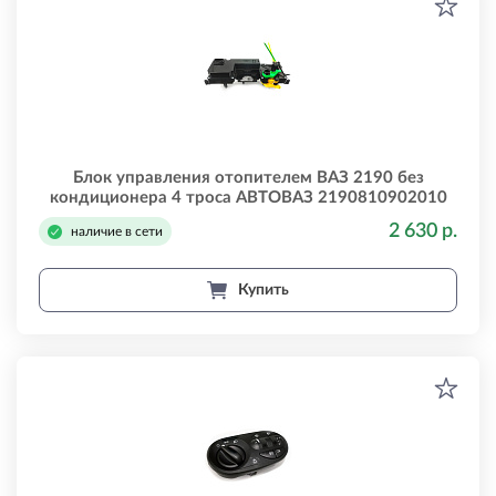
Блок управления отопителем ВАЗ 2190 без
кондиционера 4 троса АВТОВАЗ 2190810902010
2 630 р.
наличие в сети
Купить