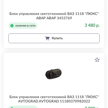
Блок управления светотехникой ВАЗ 1118 "ЛЮКС"
АВАР АВАР 3453769
3 480 р.
наличие в сети
Купить
Блок управления светотехникой ВАЗ 1118 "ЛЮКС"
AVTOGRAD AVTOGRAD 11180370982022