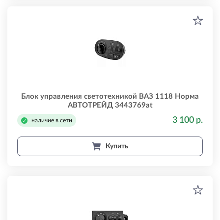
Блок управления светотехникой ВАЗ 1118 Норма
АВТОТРЕЙД 3443769at
3 100 р.
наличие в сети
Купить