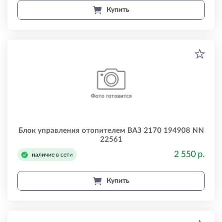
Купить
Блок управления отопителем ВАЗ 2170 194908 NN
22561
2 550 р.
наличие в сети
Купить