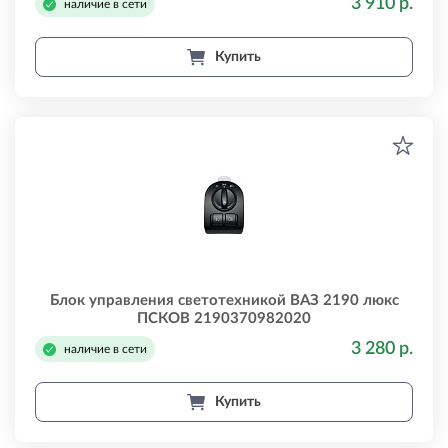
3 910 р.
наличие в сети
Купить
Блок управления светотехникой ВАЗ 2190 люкс
ПСКОВ 2190370982020
3 280 р.
наличие в сети
Купить