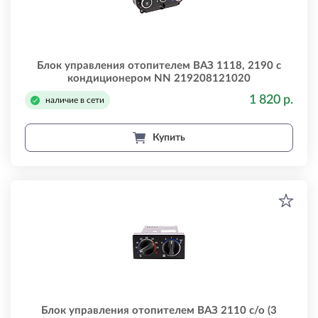
Блок управления отопителем ВАЗ 1118, 2190 с
кондиционером NN 219208121020
1 820 р.
наличие в сети
Купить
Блок управления отопителем ВАЗ 2110 с/о (3