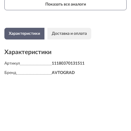
Показать все аналоги
Характеристики
Доставка и оплата
Характеристики
Артикул
11180370131511
Бренд
AVTOGRAD