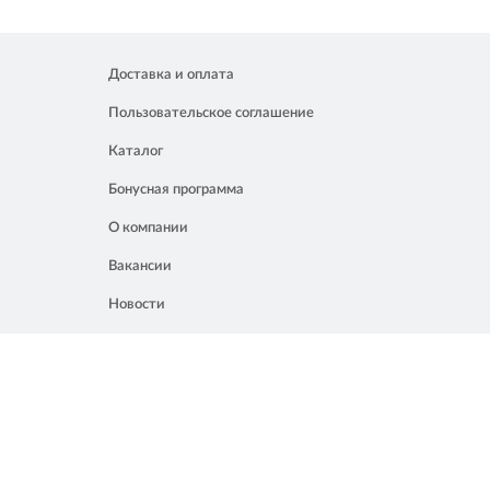
Доставка и оплата
Пользовательское соглашение
Каталог
Бонусная программа
О компании
Вакансии
Новости
Контакты
Акции
Полезное
8 861 207 02 04