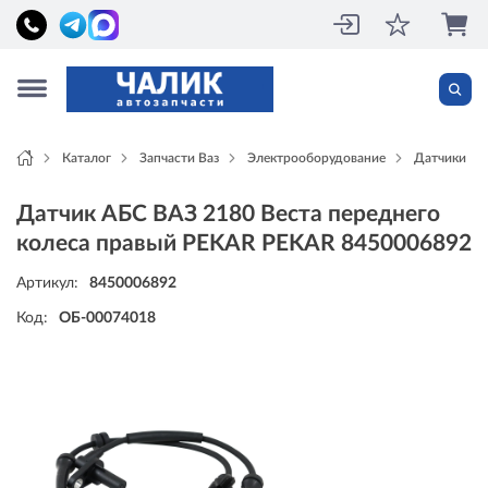
Каталог
Запчасти Ваз
Электрооборудование
Датчики
Датчик АБС ВАЗ 2180 Веста переднего
колеса правый PEKAR PEKAR 8450006892
Артикул:
8450006892
Код:
ОБ-00074018