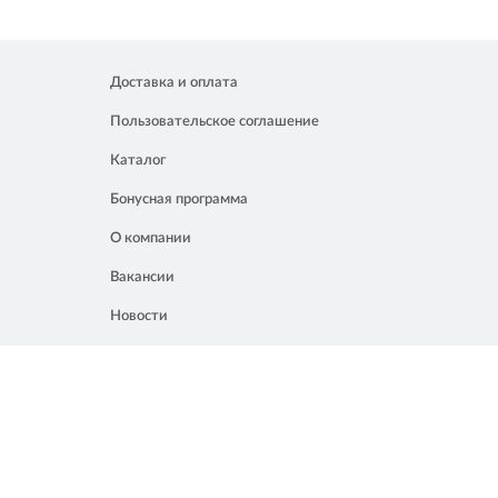
Доставка и оплата
Пользовательское соглашение
Каталог
Бонусная программа
О компании
Вакансии
Новости
Контакты
Акции
Полезное
8 861 207 02 04