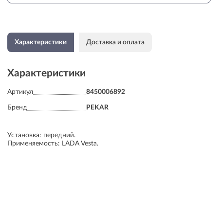
Характеристики
Доставка и оплата
Характеристики
Артикул
8450006892
Бренд
PEKAR
Установка: передний.
Применяемость: LADA Vesta.