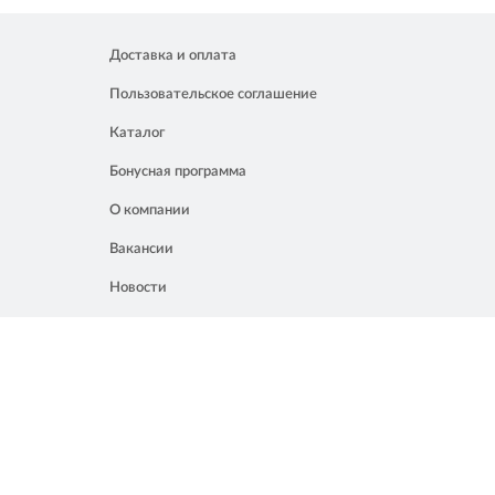
Доставка и оплата
Пользовательское соглашение
Каталог
Бонусная программа
О компании
Вакансии
Новости
Контакты
Акции
Полезное
8 861 207 02 04