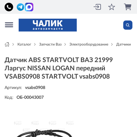
Каталог
Запчасти Ваз
Электрооборудование
Датчики
Датчик ABS STARTVOLT ВАЗ 21999
Ларгус NISSAN LOGAN передний
VSABS0908 STARTVOLT vsabs0908
Артикул:
vsabs0908
Код:
ОБ-00043007