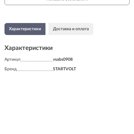
Характеристики
Доставка и оплата
Характеристики
Артикул
vsabs0908
Бренд
STARTVOLT