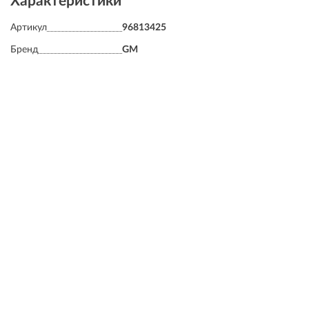
Характеристики
Артикул
96813425
Бренд
GM