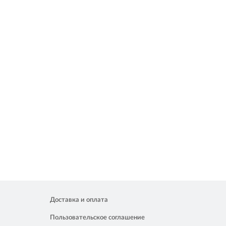
Доставка и оплата
Пользовательское соглашение