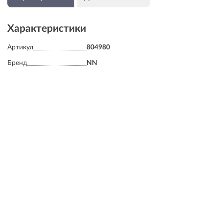
Характеристики
Артикул
804980
Бренд
NN