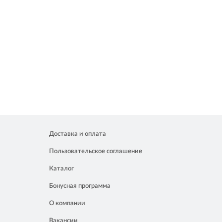
Доставка и оплата
Пользовательское соглашение
Каталог
Бонусная программа
О компании
Вакансии