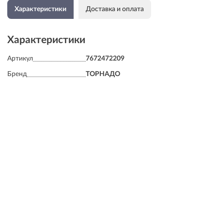
Характеристики
Доставка и оплата
Характеристики
Артикул
7672472209
Бренд
ТОРНАДО