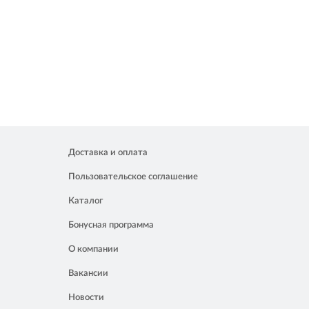
Доставка и оплата
Пользовательское соглашение
Каталог
Бонусная программа
О компании
Вакансии
Новости