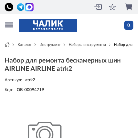
Каталог
Инструмент
Наборы инструмента
Набор для ре
Набор для ремонта бескамерных шин
AIRLINE AIRLINE atrk2
Артикул:
atrk2
Код:
ОБ-00094719