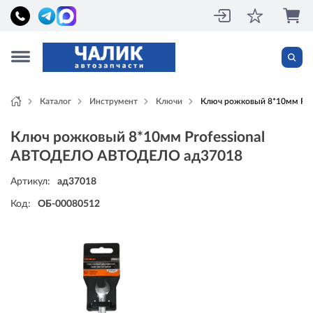
Каталог
Инструмент
Ключи
Ключ рожковый 8*10мм Pr
Ключ рожковый 8*10мм Professional
АВТОДЕЛО АВТОДЕЛО ад37018
Артикул:
ад37018
Код:
ОБ-00080512