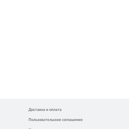
Доставка и оплата
Пользовательское соглашение