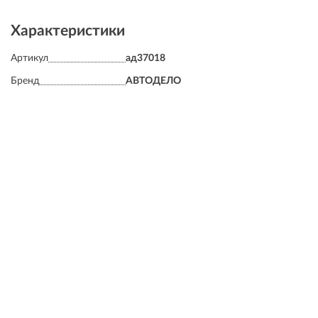
Характеристики
Артикул
ад37018
Бренд
АВТОДЕЛО