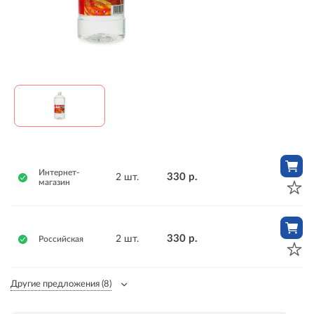
Интернет-
330 р.
2 шт.
магазин
330 р.
2 шт.
Российская
Другие предложения
(8)