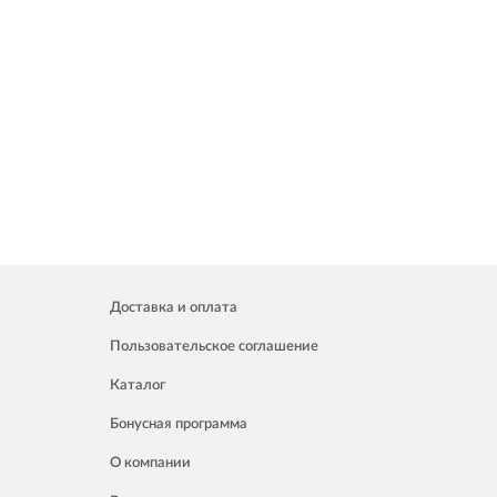
Доставка и оплата
Пользовательское соглашение
Каталог
Бонусная программа
О компании