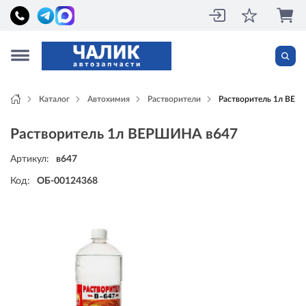
Каталог
Автохимия
Растворители
Растворитель 1л ВЕР
Растворитель 1л ВЕРШИНА в647
Артикул:
в647
Код:
ОБ-00124368