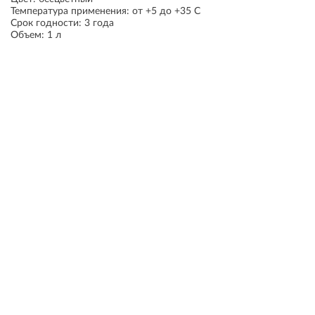
Температура применения: от +5 до +35 С
Срок годности: 3 года
Объем: 1 л