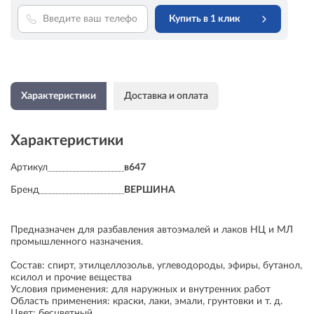
Купить в 1 клик
Характеристики
Доставка и оплата
Характеристики
Артикул
в647
Бренд
ВЕРШИНА
Предназначен для разбавления автоэмалей и лаков НЦ и МЛ
промышленного назначения.
Состав: спирт, этилцеллозольв, углеводороды, эфиры, бутанол,
ксилол и прочие вещества
Условия применения: для наружных и внутренних работ
Область применения: краски, лаки, эмали, грунтовки и т. д.
Цвет: бесцветный