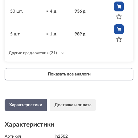
50 шт.
≈ 4 д.
936 р.
5 шт.
≈ 1 д.
989 р.
Другие предложения
(21)
Показать все аналоги
Характеристики
Доставка и оплата
Характеристики
Артикул
ln2502