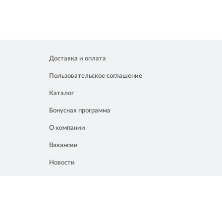
Доставка и оплата
Пользовательское соглашение
Каталог
Бонусная программа
О компании
Вакансии
Новости
Контакты
Акции
Полезное