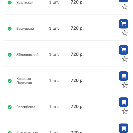
720 р.
1 шт.
Уральская
720 р.
1 шт.
Васнецова
720 р.
1 шт.
Яблоновский
Красных
720 р.
1 шт.
Партизан
720 р.
1 шт.
Российская
720 р.
1 шт.