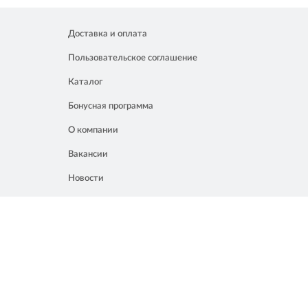
Доставка и оплата
Пользовательское соглашение
Каталог
Бонусная программа
О компании
Вакансии
Новости
Контакты
Акции
Полезное
8 861 207 02 04