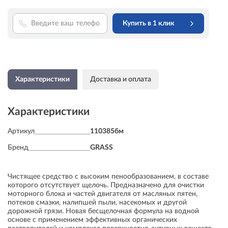
Купить в 1 клик
Характеристики
Доставка и оплата
Характеристики
Артикул
110385бм
Бренд
GRASS
Чистящее средство с высоким пенообразованием, в составе
которого отсутствует щелочь. Предназначено для очистки
моторного блока и частей двигателя от масляных пятен,
потеков смазки, налипшей пыли, насекомых и другой
дорожной грязи. Новая бесщелочная формула на водной
основе с применением эффективных органических