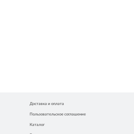
Доставка и оплата
Пользовательское соглашение
Каталог