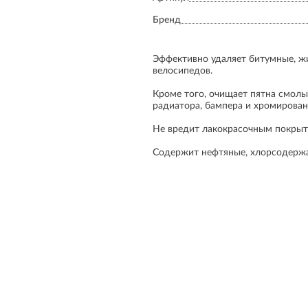
Бренд
Эффективно удаляет битумные, жи
велосипедов.
Кроме того, очищает пятна смолы 
радиатора, бампера и хромирован
Не вредит лакокрасочным покрыт
Содержит нефтяные, хлорсодержа