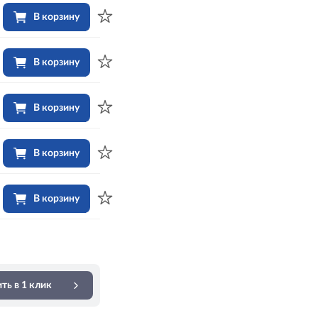
В корзину
В корзину
В корзину
В корзину
В корзину
ть в 1 клик