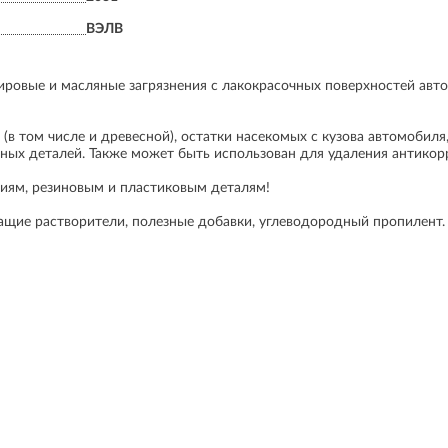
ВЭЛВ
ровые и масляные загрязнения с лакокрасочных поверхностей авт
(в том числе и древесной), остатки насекомых с кузова автомобиля
ных деталей. Также может быть использован для удаления антикор
иям, резиновым и пластиковым деталям!
щие растворители, полезные добавки, углеводородный пропилент.