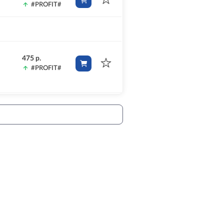
#PROFIT#
475 р.
#PROFIT#