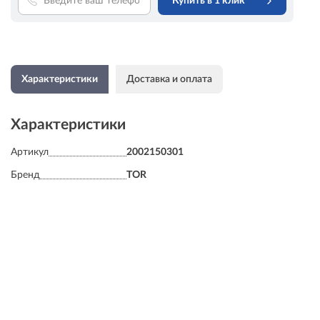
Купить в 1 клик
Характеристики
Доставка и оплата
Характеристики
Артикул
2002150301
Бренд
TOR