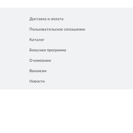
Доставка и оплата
Пользовательское соглашение
Каталог
Бонусная программа
О компании
Вакансии
Новости
Контакты
Акции
Полезное
8 861 207 02 04