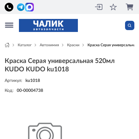
Каталог
Автохимия
Краски
Краска Серая универсальна
Краска Серая универсальная 520мл
KUDO KUDO ku1018
Артикул:
ku1018
Код:
00-00004738