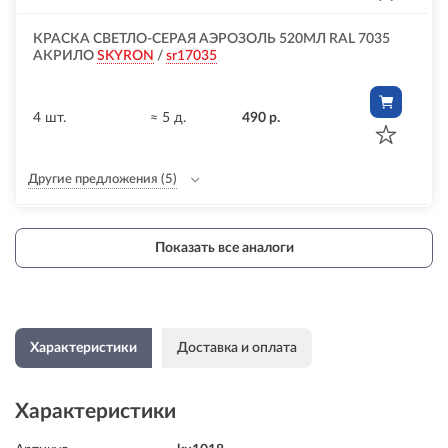
КРАСКА СВЕТЛО-СЕРАЯ АЭРОЗОЛЬ 520МЛ RAL 7035
АКРИЛО
SKYRON
/
sr17035
4 шт.
≈ 5 д.
490 р.
Другие предложения
(5)
Показать все аналоги
Характеристики
Доставка и оплата
Характеристики