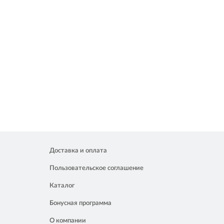
Доставка и оплата
Пользовательское соглашение
Каталог
Бонусная программа
О компании