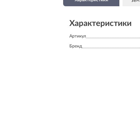
Характеристики
Артикул
Бренд