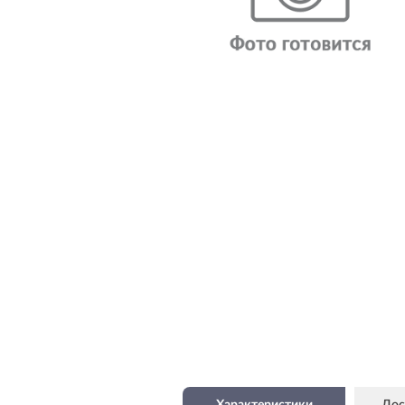
Характеристики
Дос