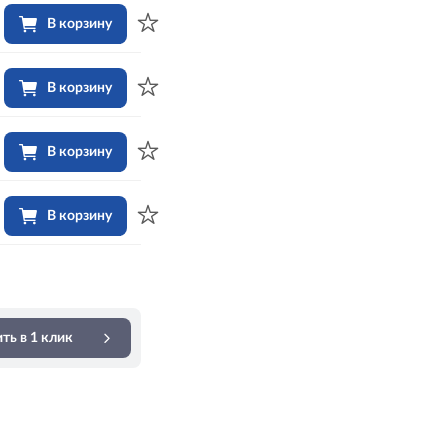
В корзину
В корзину
В корзину
В корзину
ть в 1 клик