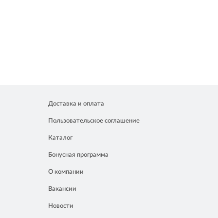
Доставка и оплата
Пользовательское соглашение
Каталог
Бонусная программа
О компании
Вакансии
Новости