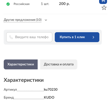
200 р.
1 шт.
Российская
Другие предложения
(10)
Купить в 1 клик
Характеристики
Доставка и оплата
Характеристики
Артикул
ku70230
Бренд
KUDO