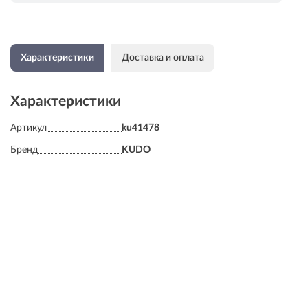
Характеристики
Доставка и оплата
Характеристики
Артикул
ku41478
Бренд
KUDO