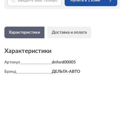
Купить в 1 клик
Характеристики
Доставка и оплата
Характеристики
Артикул
dnford00005
Бренд
ДЕЛЬТА-АВТО