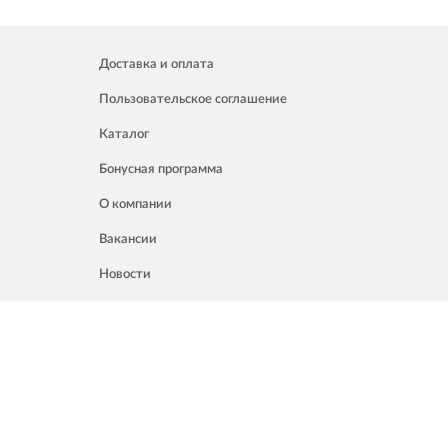
Доставка и оплата
Пользовательское соглашение
Каталог
Бонусная программа
О компании
Вакансии
Новости
Контакты
Акции
Полезное
8 861 207 02 04