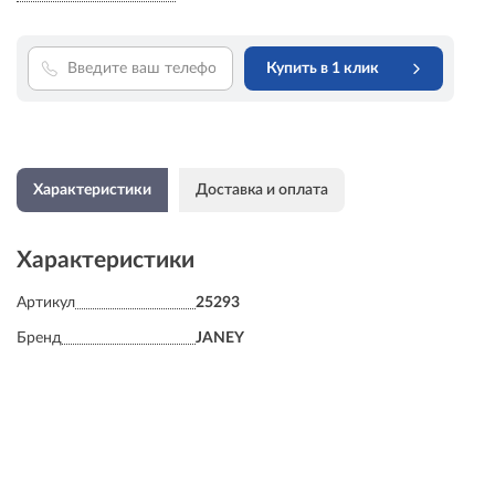
Купить в 1 клик
Характеристики
Доставка и оплата
Характеристики
Артикул
25293
Бренд
JANEY