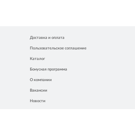
Доставка и оплата
Пользовательское соглашение
Каталог
Бонусная программа
О компании
Вакансии
Новости
Контакты
Акции
Полезное