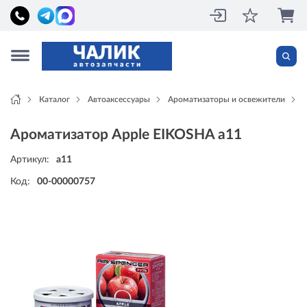
Каталог
Автоаксессуары
Ароматизаторы и освежители
Ароматизатор Apple EIKOSHA a11
Артикул:
a11
Код:
00-00000757