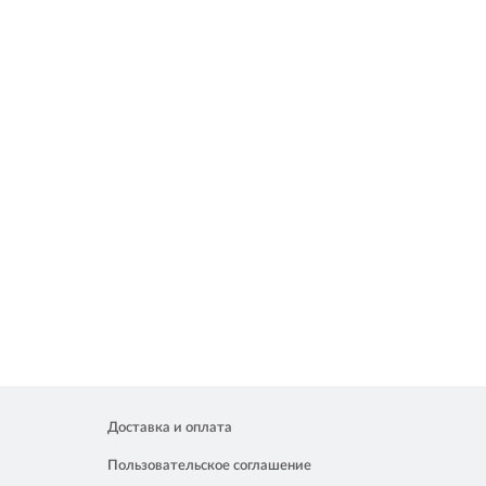
Доставка и оплата
Пользовательское соглашение