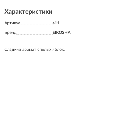
Характеристики
Артикул
a11
Бренд
EIKOSHA
Сладкий аромат спелых яблок.