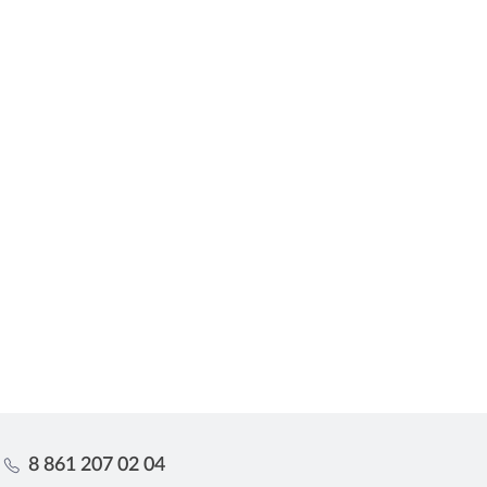
8 861 207 02 04