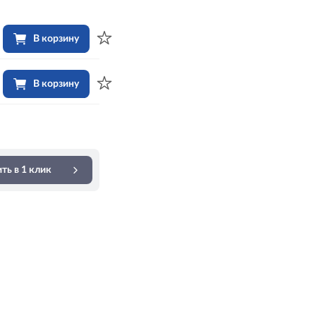
В корзину
В корзину
ть в 1 клик