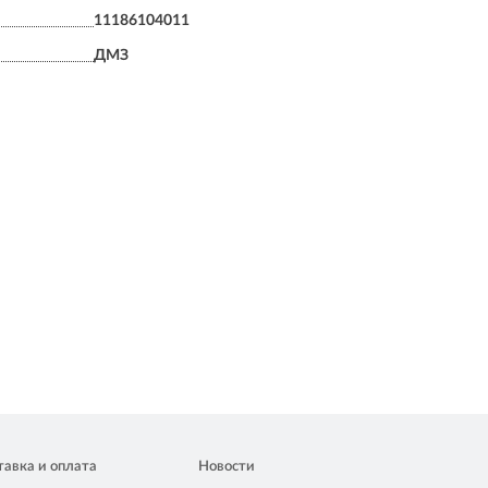
11186104011
ДМЗ
тавка и оплата
Новости