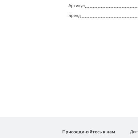
Артикул
Бренд
Присоединяйтесь к нам
Дос