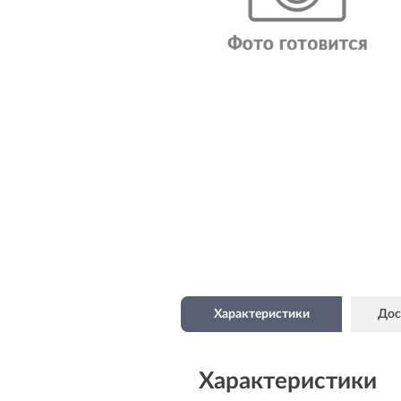
Характеристики
Дос
Характеристики