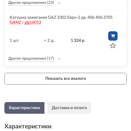
Другие предложения
(23)
Катушка зажигания GAZ 3302 Евро-2 дв. 406 406.3705
GANZ
/
gig16012
1 шт.
≈ 2 д.
1 324 р.
Другие предложения
(17)
Показать все аналоги
Характеристики
Доставка и оплата
Характеристики